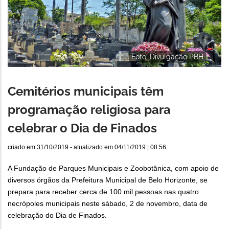
Foto: Divulgação PBH
Cemitérios municipais têm
programação religiosa para
celebrar o Dia de Finados
criado em
31/10/2019
- atualizado em
04/11/2019 | 08:56
A Fundação de Parques Municipais e Zoobotânica, com apoio de
diversos órgãos da Prefeitura Municipal de Belo Horizonte, se
prepara para receber cerca de 100 mil pessoas nas quatro
necrópoles municipais neste sábado, 2 de novembro, data de
celebração do Dia de Finados.