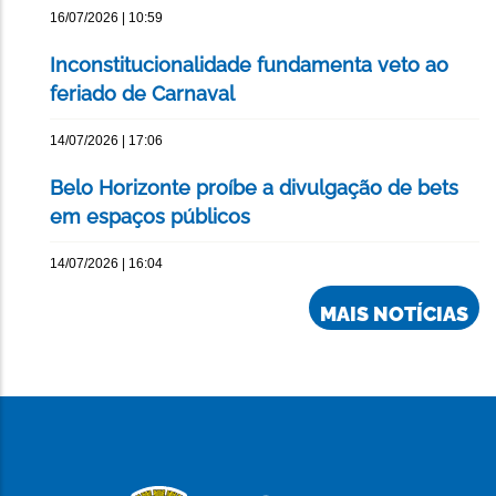
16/07/2026 | 10:59
Inconstitucionalidade fundamenta veto ao
feriado de Carnaval
14/07/2026 | 17:06
Belo Horizonte proíbe a divulgação de bets
em espaços públicos
14/07/2026 | 16:04
MAIS NOTÍCIAS