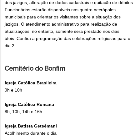
dos jazigos, alteração de dados cadastrais e quitação de débitos.
Funcionários estarão disponíveis nas quatro necrópoles
municipais para orientar os visitantes sobre a situação dos
jazigos. O atendimento administrativo para realização de
atualizações, no entanto, somente será prestado nos dias
úteis. Confira a programação das celebrações religiosas para o
dia 2:
Cemitério do Bonfim
Igreja Católica Brasileira
9h e 10h
Igreja Católica Romana
8h, 10h, 14h e 16h
Igreja Batista Getsêmani
Acolhimento durante o dia