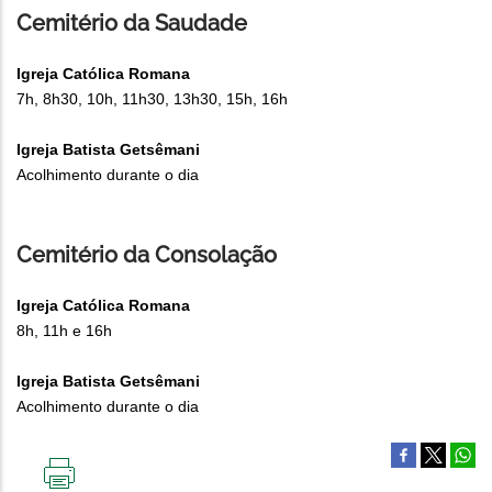
Cemitério da Saudade
Igreja Católica Romana
7h, 8h30, 10h, 11h30, 13h30, 15h, 16h
Igreja Batista Getsêmani
Acolhimento durante o dia
Cemitério da Consolação
Igreja Católica Romana
8h, 11h e 16h
Igreja Batista Getsêmani
Acolhimento durante o dia