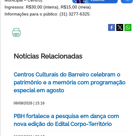
Municipal – Centro).
Ingressos: R$30,00 (inteira), R$15,00 (meia).
Informações para o público: (31) 3277-6325.
IMPRIMIR
ESTA
PÁGINA
Notícias Relacionadas
Centros Culturais do Barreiro celebram o
patrimônio e a memória com programação
especial em agosto
06/08/2026 | 15:16
PBH fortalece a pesquisa em dança com
nova edição do Edital Corpo-Território