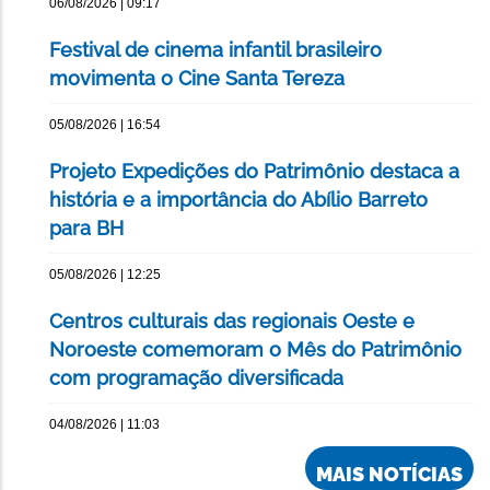
06/08/2026 | 09:17
Festival de cinema infantil brasileiro
movimenta o Cine Santa Tereza
05/08/2026 | 16:54
Projeto Expedições do Patrimônio destaca a
história e a importância do Abílio Barreto
para BH
05/08/2026 | 12:25
Centros culturais das regionais Oeste e
Noroeste comemoram o Mês do Patrimônio
com programação diversificada
04/08/2026 | 11:03
MAIS NOTÍCIAS