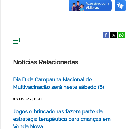
IMPRIMIR
ESTA
PÁGINA
Notícias Relacionadas
Dia D da Campanha Nacional de
Multivacinação será neste sábado (8)
07/08/2026 | 13:41
Jogos e brincadeiras fazem parte da
estratégia terapêutica para crianças em
Venda Nova