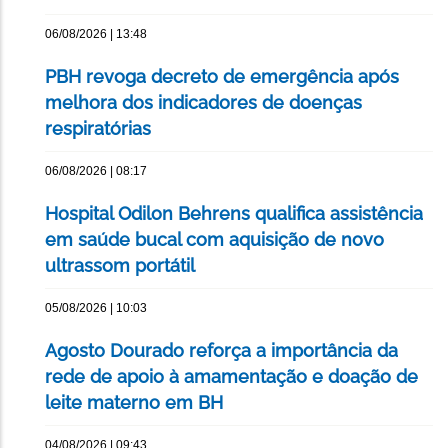
06/08/2026 | 13:48
PBH revoga decreto de emergência após
melhora dos indicadores de doenças
respiratórias
06/08/2026 | 08:17
Hospital Odilon Behrens qualifica assistência
em saúde bucal com aquisição de novo
ultrassom portátil
05/08/2026 | 10:03
Agosto Dourado reforça a importância da
rede de apoio à amamentação e doação de
leite materno em BH
04/08/2026 | 09:43