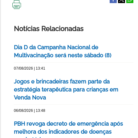
IMPRIMIR
ESTA
PÁGINA
Notícias Relacionadas
Dia D da Campanha Nacional de
Multivacinação será neste sábado (8)
07/08/2026 | 13:41
Jogos e brincadeiras fazem parte da
estratégia terapêutica para crianças em
Venda Nova
06/08/2026 | 13:48
PBH revoga decreto de emergência após
melhora dos indicadores de doenças