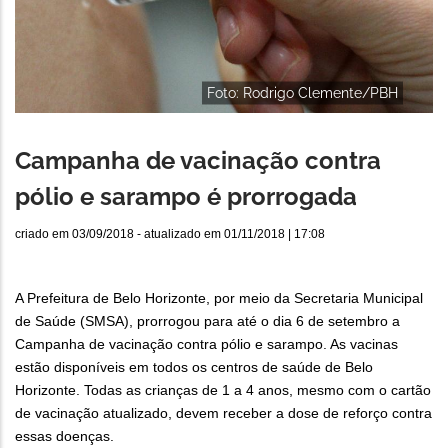
Foto: Rodrigo Clemente/PBH
Campanha de vacinação contra
pólio e sarampo é prorrogada
criado em
03/09/2018
- atualizado em
01/11/2018 | 17:08
A Prefeitura de Belo Horizonte, por meio da Secretaria Municipal
de Saúde (SMSA), prorrogou para até o dia 6 de setembro a
Campanha de vacinação contra pólio e sarampo. As vacinas
estão disponíveis em todos os centros de saúde de Belo
Horizonte. Todas as crianças de 1 a 4 anos, mesmo com o cartão
de vacinação atualizado, devem receber a dose de reforço contra
essas doenças.