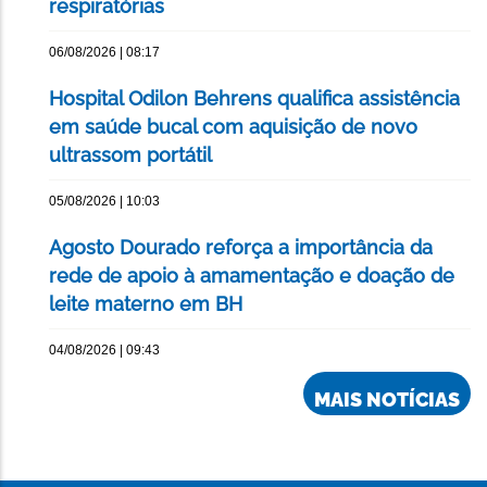
respiratórias
06/08/2026 | 08:17
Hospital Odilon Behrens qualifica assistência
em saúde bucal com aquisição de novo
ultrassom portátil
05/08/2026 | 10:03
Agosto Dourado reforça a importância da
rede de apoio à amamentação e doação de
leite materno em BH
04/08/2026 | 09:43
MAIS NOTÍCIAS