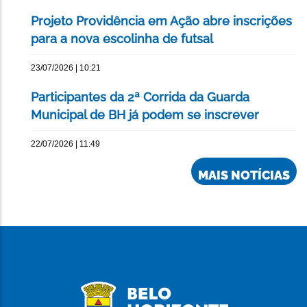
Projeto Providência em Ação abre inscrições
para a nova escolinha de futsal
23/07/2026 | 10:21
Participantes da 2ª Corrida da Guarda
Municipal de BH já podem se inscrever
22/07/2026 | 11:49
MAIS NOTÍCIAS