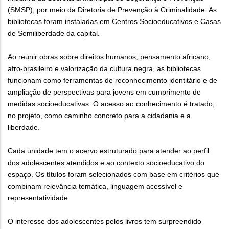
(SMSP), por meio da Diretoria de Prevenção à Criminalidade. As
bibliotecas foram instaladas em Centros Socioeducativos e Casas
de Semiliberdade da capital.
Ao reunir obras sobre direitos humanos, pensamento africano,
afro-brasileiro e valorização da cultura negra, as bibliotecas
funcionam como ferramentas de reconhecimento identitário e de
ampliação de perspectivas para jovens em cumprimento de
medidas socioeducativas. O acesso ao conhecimento é tratado,
no projeto, como caminho concreto para a cidadania e a
liberdade.
Cada unidade tem o acervo estruturado para atender ao perfil
dos adolescentes atendidos e ao contexto socioeducativo do
espaço. Os títulos foram selecionados com base em critérios que
combinam relevância temática, linguagem acessível e
representatividade.
O interesse dos adolescentes pelos livros tem surpreendido