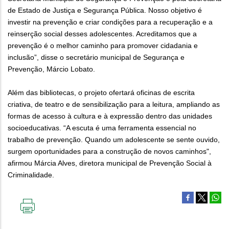
de Estado de Justiça e Segurança Pública. Nosso objetivo é
investir na prevenção e criar condições para a recuperação e a
reinserção social desses adolescentes. Acreditamos que a
prevenção é o melhor caminho para promover cidadania e
inclusão”, disse o secretário municipal de Segurança e
Prevenção, Márcio Lobato.
Além das bibliotecas, o projeto ofertará oficinas de escrita
criativa, de teatro e de sensibilização para a leitura, ampliando as
formas de acesso à cultura e à expressão dentro das unidades
socioeducativas. “A escuta é uma ferramenta essencial no
trabalho de prevenção. Quando um adolescente se sente ouvido,
surgem oportunidades para a construção de novos caminhos",
afirmou Márcia Alves, diretora municipal de Prevenção Social à
Criminalidade.
IMPRIMIR
ESTA