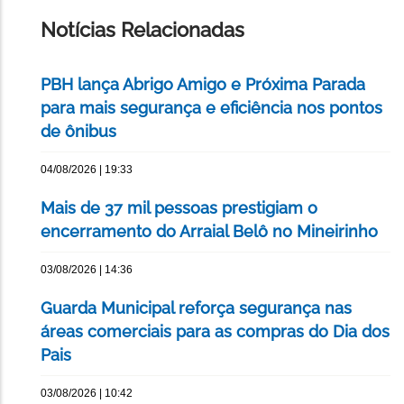
PÁGINA
Notícias Relacionadas
PBH lança Abrigo Amigo e Próxima Parada
para mais segurança e eficiência nos pontos
de ônibus
04/08/2026 | 19:33
Mais de 37 mil pessoas prestigiam o
encerramento do Arraial Belô no Mineirinho
03/08/2026 | 14:36
Guarda Municipal reforça segurança nas
áreas comerciais para as compras do Dia dos
Pais
03/08/2026 | 10:42