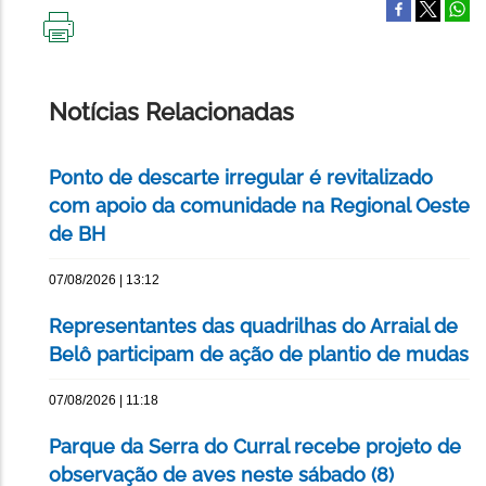
IMPRIMIR
ESTA
PÁGINA
Notícias Relacionadas
Ponto de descarte irregular é revitalizado
com apoio da comunidade na Regional Oeste
de BH
07/08/2026 | 13:12
Representantes das quadrilhas do Arraial de
Belô participam de ação de plantio de mudas
07/08/2026 | 11:18
Parque da Serra do Curral recebe projeto de
observação de aves neste sábado (8)