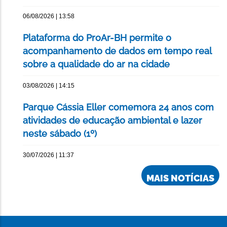
06/08/2026 | 13:58
Plataforma do ProAr-BH permite o
acompanhamento de dados em tempo real
sobre a qualidade do ar na cidade
03/08/2026 | 14:15
Parque Cássia Eller comemora 24 anos com
atividades de educação ambiental e lazer
neste sábado (1º)
30/07/2026 | 11:37
MAIS NOTÍCIAS