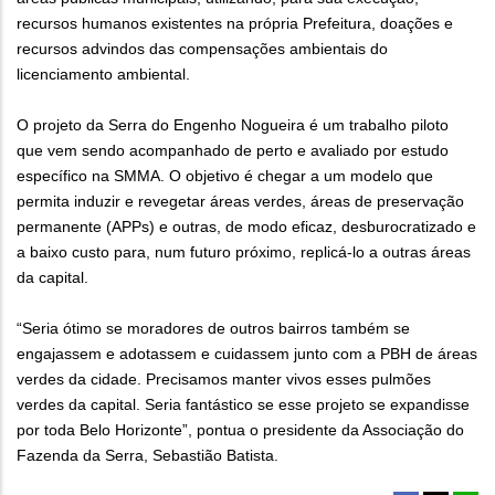
recursos humanos existentes na própria Prefeitura, doações e
recursos advindos das compensações ambientais do
licenciamento ambiental.
O projeto da Serra do Engenho Nogueira é um trabalho piloto
que vem sendo acompanhado de perto e avaliado por estudo
específico na SMMA. O objetivo é chegar a um modelo que
permita induzir e revegetar áreas verdes, áreas de preservação
permanente (APPs) e outras, de modo eficaz, desburocratizado e
a baixo custo para, num futuro próximo, replicá-lo a outras áreas
da capital.
“Seria ótimo se moradores de outros bairros também se
engajassem e adotassem e cuidassem junto com a PBH de áreas
verdes da cidade. Precisamos manter vivos esses pulmões
verdes da capital. Seria fantástico se esse projeto se expandisse
por toda Belo Horizonte”, pontua o presidente da Associação do
Fazenda da Serra, Sebastião Batista.