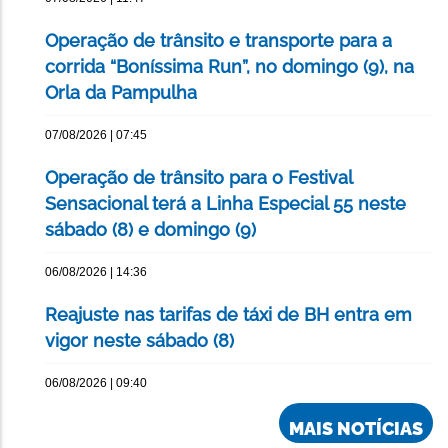
Operação de trânsito e transporte para a
corrida “Boníssima Run”, no domingo (9), na
Orla da Pampulha
07/08/2026 | 07:45
Operação de trânsito para o Festival
Sensacional terá a Linha Especial 55 neste
sábado (8) e domingo (9)
06/08/2026 | 14:36
Reajuste nas tarifas de táxi de BH entra em
vigor neste sábado (8)
06/08/2026 | 09:40
MAIS NOTÍCIAS