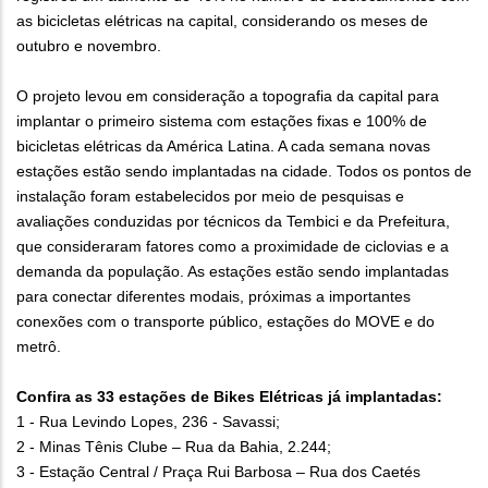
as bicicletas elétricas na capital, considerando os meses de
outubro e novembro.
O projeto levou em consideração a topografia da capital para
implantar o primeiro sistema com estações fixas e 100% de
bicicletas elétricas da América Latina. A cada semana novas
estações estão sendo implantadas na cidade. Todos os pontos de
instalação foram estabelecidos por meio de pesquisas e
avaliações conduzidas por técnicos da Tembici e da Prefeitura,
que consideraram fatores como a proximidade de ciclovias e a
demanda da população. As estações estão sendo implantadas
para conectar diferentes modais, próximas a importantes
conexões com o transporte público, estações do MOVE e do
metrô.
Confira as 33 estações de Bikes Elétricas já implantadas:
1 - Rua Levindo Lopes, 236 - Savassi;
2 - Minas Tênis Clube – Rua da Bahia, 2.244;
3 - Estação Central / Praça Rui Barbosa – Rua dos Caetés