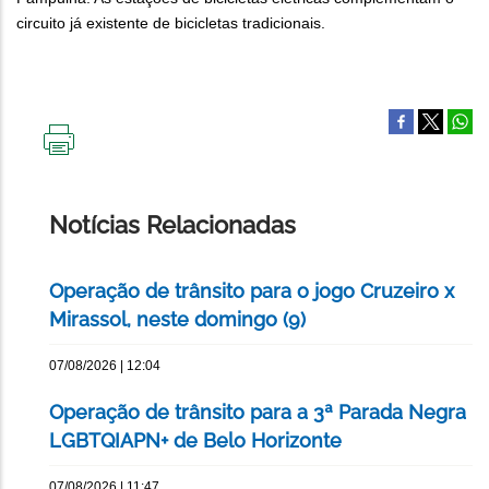
circuito já existente de bicicletas tradicionais.
IMPRIMIR
ESTA
PÁGINA
Notícias Relacionadas
Operação de trânsito para o jogo Cruzeiro x
Mirassol, neste domingo (9)
07/08/2026 | 12:04
Operação de trânsito para a 3ª Parada Negra
LGBTQIAPN+ de Belo Horizonte
07/08/2026 | 11:47