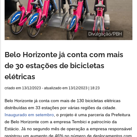
Divulgação/PBH
Belo Horizonte já conta com mais
de 30 estações de bicicletas
elétricas
criado em
13/12/2023
- atualizado em
13/12/2023 | 18:23
Belo Horizonte já conta com mais de 130 bicicletas elétricas
distribuídas em 33 estações por várias regiões da cidade.
Inaugurado em setembro
, o projeto é uma parceria da Prefeitura
de Belo Horizonte com a empresa Tembici e patrocínio da
Estácio. Já no segundo mês de operação a empresa responsável
registrou um aumento de 46% no número de deslocamentos com