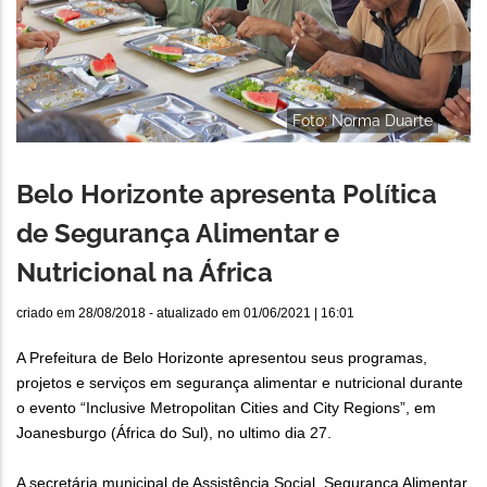
Foto: Norma Duarte
Belo Horizonte apresenta Política
de Segurança Alimentar e
Nutricional na África
criado em
28/08/2018
- atualizado em
01/06/2021 | 16:01
A Prefeitura de Belo Horizonte apresentou seus programas,
projetos e serviços em segurança alimentar e nutricional durante
o evento “Inclusive Metropolitan Cities and City Regions”, em
Joanesburgo (África do Sul), no ultimo dia 27.
A secretária municipal de Assistência Social, Segurança Alimentar