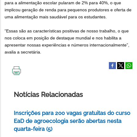
para a alimentação escolar pularam de 2% para 40%, o que
implicou geração de renda para pequenos produtores e oferta de
uma alimentação mais saudável para os estudantes.
“Essas são as características positivas de nosso trabalho, o que
nos coloca em posição de destaque mundial e nos habilita a
apresentar nossas experiências e números internacionalmente”,
avalia a secretária.
IMPRIMIR
ESTA
PÁGINA
Notícias Relacionadas
Inscrições para 200 vagas gratuitas do curso
EaD de agroecologia serão abertas nesta
quarta-feira (5)