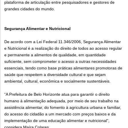
plataforma de articulação entre pesquisadores e gestores de
grandes cidades do mundo.
Segurança Alimentar e Nutricional
De acordo com a Lei Federal 11.346/2006, Segurança Alimentar
e Nutricional é a realização do direito de todos ao acesso regular
e permanente a alimentos de qualidade, em quantidade
suficiente, sem comprometer o acesso a outras necessidades
essenciais, tendo como base práticas alimentares promotoras de
saúde que respeitem a diversidade cultural e que sejam
ambiental, cultural, econômica e socialmente sustentáveis.
“A Prefeitura de Belo Horizonte atua para garantir o direito
humano à alimentação adequada, por meio de seu trabalho na
assistência alimentar, do fomento à agricultura urbana e familiar,
do acesso do cidadão a um mercado com preços baixos e da
implementação de uma educação alimentar e nutricional”,
considera Maíra Colares.