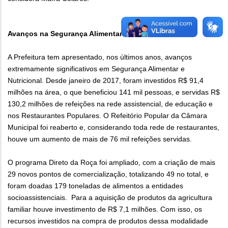
Avanços na Segurança Alimentar
A Prefeitura tem apresentado, nos últimos anos, avanços
extremamente significativos em Segurança Alimentar e
Nutricional. Desde janeiro de 2017, foram investidos R$ 91,4
milhões na área, o que beneficiou 141 mil pessoas, e servidas R$
130,2 milhões de refeições na rede assistencial, de educação e
nos Restaurantes Populares. O Refeitório Popular da Câmara
Municipal foi reaberto e, considerando toda rede de restaurantes,
houve um aumento de mais de 76 mil refeições servidas.
O programa Direto da Roça foi ampliado, com a criação de mais
29 novos pontos de comercialização, totalizando 49 no total, e
foram doadas 179 toneladas de alimentos a entidades
socioassistenciais. Para a aquisição de produtos da agricultura
familiar houve investimento de R$ 7,1 milhões. Com isso, os
recursos investidos na compra de produtos dessa modalidade