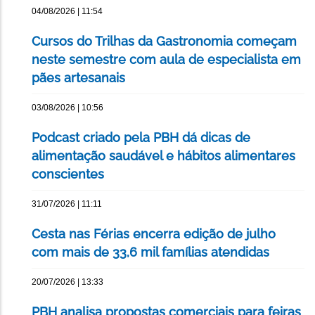
04/08/2026 | 11:54
Cursos do Trilhas da Gastronomia começam
neste semestre com aula de especialista em
pães artesanais
03/08/2026 | 10:56
Podcast criado pela PBH dá dicas de
alimentação saudável e hábitos alimentares
conscientes
31/07/2026 | 11:11
Cesta nas Férias encerra edição de julho
com mais de 33,6 mil famílias atendidas
20/07/2026 | 13:33
PBH analisa propostas comerciais para feiras