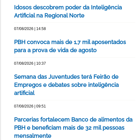
Idosos descobrem poder da Inteligência
Artificial na Regional Norte
07/08/2026 | 14:58
PBH convoca mais de 1,7 mil aposentados
para a prova de vida de agosto
07/08/2026 | 10:37
Semana das Juventudes terá Feirão de
Empregos e debates sobre inteligência
artificial
07/08/2026 | 09:51
Parcerias fortalecem Banco de alimentos da
PBH e beneficiam mais de 32 mil pessoas
mensalmente