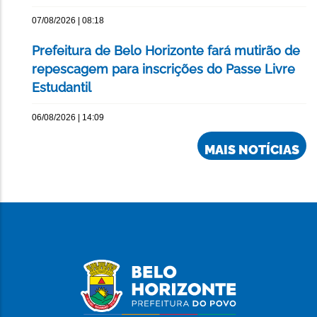
07/08/2026 | 08:18
Prefeitura de Belo Horizonte fará mutirão de
repescagem para inscrições do Passe Livre
Estudantil
06/08/2026 | 14:09
MAIS NOTÍCIAS