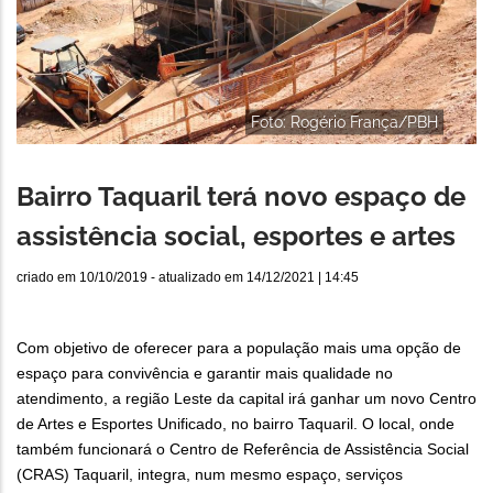
Foto: Rogério França/PBH
Bairro Taquaril terá novo espaço de
assistência social, esportes e artes
criado em
10/10/2019
- atualizado em
14/12/2021 | 14:45
Com objetivo de oferecer para a população mais uma opção de
espaço para convivência e garantir mais qualidade no
atendimento, a região Leste da capital irá ganhar um novo Centro
de Artes e Esportes Unificado, no bairro Taquaril. O local, onde
também funcionará o Centro de Referência de Assistência Social
(CRAS) Taquaril, integra, num mesmo espaço, serviços