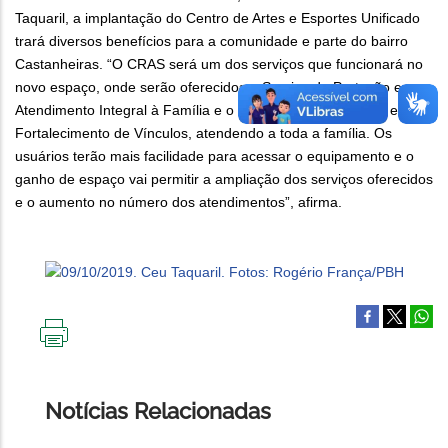
Taquaril, a implantação do Centro de Artes e Esportes Unificado
trará diversos benefícios para a comunidade e parte do bairro
Castanheiras. “O CRAS será um dos serviços que funcionará no
novo espaço, onde serão oferecidos o Serviço de Proteção e
Atendimento Integral à Família e o Serviço de Convivência e
Fortalecimento de Vínculos, atendendo a toda a família. Os
usuários terão mais facilidade para acessar o equipamento e o
ganho de espaço vai permitir a ampliação dos serviços oferecidos
e o aumento no número dos atendimentos”, afirma.
IMPRIMIR
ESTA
PÁGINA
Notícias Relacionadas