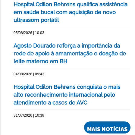
Hospital Odilon Behrens qualifica assistência
em saúde bucal com aquisição de novo
ultrassom portátil
05/08/2026 | 10:03
Agosto Dourado reforça a importância da
rede de apoio à amamentação e doação de
leite materno em BH
04/08/2026 | 09:43
Hospital Odilon Behrens conquista o mais
alto reconhecimento internacional pelo
atendimento a casos de AVC
31/07/2026 | 10:38
MAIS NOTÍCIAS