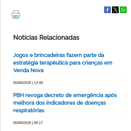
IMPRIMIR
ESTA
PÁGINA
Notícias Relacionadas
Jogos e brincadeiras fazem parte da
estratégia terapêutica para crianças em
Venda Nova
06/08/2026 | 13:48
PBH revoga decreto de emergência após
melhora dos indicadores de doenças
respiratórias
06/08/2026 | 08:17