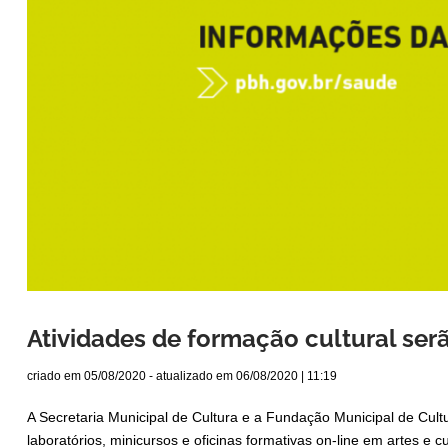
Atividades de formação cultural ser
criado em
05/08/2020
- atualizado em
06/08/2020 | 11:19
A Secretaria Municipal de Cultura e a Fundação Municipal de Cultu
laboratórios, minicursos e oficinas formativas on-line em artes e c