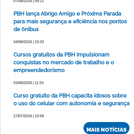
07/08/2026 | 09:21
PBH lança Abrigo Amigo e Próxima Parada
para mais segurança e eficiência nos pontos
de ônibus
04/08/2026 | 19:33
Cursos gratuitos da PBH impulsionam
conquistas no mercado de trabalho e o
empreendedorismo
03/08/2026 | 11:53
Curso gratuito da PBH capacita idosos sobre
o uso do celular com autonomia e segurança
27/07/2026 | 10:09
MAIS NOTÍCIAS