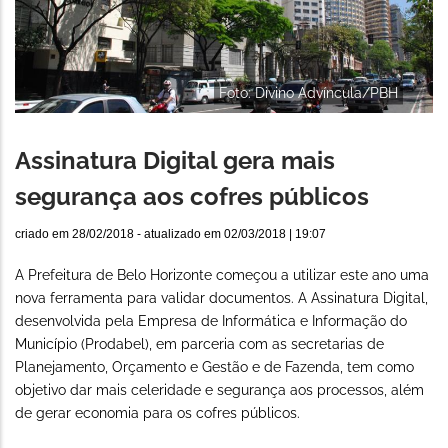
Foto: Divino Advíncula/PBH
Assinatura Digital gera mais
segurança aos cofres públicos
criado em
28/02/2018
- atualizado em
02/03/2018 | 19:07
A Prefeitura de Belo Horizonte começou a utilizar este ano uma
nova ferramenta para validar documentos. A Assinatura Digital,
desenvolvida pela Empresa de Informática e Informação do
Município (Prodabel), em parceria com as secretarias de
Planejamento, Orçamento e Gestão e de Fazenda, tem como
objetivo dar mais celeridade e segurança aos processos, além
de gerar economia para os cofres públicos.