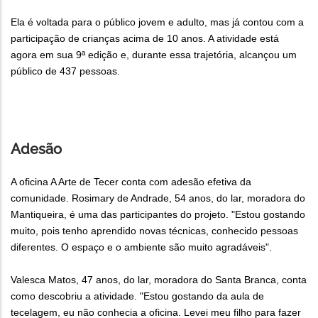
Ela é voltada para o público jovem e adulto, mas já contou com a
participação de crianças acima de 10 anos. A atividade está
agora em sua 9ª edição e, durante essa trajetória, alcançou um
público de 437 pessoas.
Adesão
A oficina A Arte de Tecer conta com adesão efetiva da
comunidade. Rosimary de Andrade, 54 anos, do lar, moradora do
Mantiqueira, é uma das participantes do projeto. "Estou gostando
muito, pois tenho aprendido novas técnicas, conhecido pessoas
diferentes. O espaço e o ambiente são muito agradáveis".
Valesca Matos, 47 anos, do lar, moradora do Santa Branca, conta
como descobriu a atividade. "Estou gostando da aula de
tecelagem, eu não conhecia a oficina. Levei meu filho para fazer