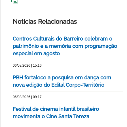
IMPRIMIR
ESTA
PÁGINA
Notícias Relacionadas
Centros Culturais do Barreiro celebram o
patrimônio e a memória com programação
especial em agosto
06/08/2026 | 15:16
PBH fortalece a pesquisa em dança com
nova edição do Edital Corpo-Território
06/08/2026 | 09:17
Festival de cinema infantil brasileiro
movimenta o Cine Santa Tereza