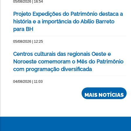
05/08/2026 | 16:54
Projeto Expedições do Patrimônio destaca a
história e a importância do Abílio Barreto
para BH
05/08/2026 | 12:25
Centros culturais das regionais Oeste e
Noroeste comemoram o Mês do Patrimônio
com programação diversificada
04/08/2026 | 11:03
MAIS NOTÍCIAS