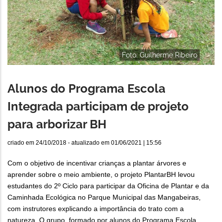
Foto: Guilherme Ribeiro
Alunos do Programa Escola
Integrada participam de projeto
para arborizar BH
criado em
24/10/2018
- atualizado em
01/06/2021 | 15:56
Com o objetivo de incentivar crianças a plantar árvores e
aprender sobre o meio ambiente, o projeto PlantarBH levou
estudantes do 2º Ciclo para participar da Oficina de Plantar e da
Caminhada Ecológica no Parque Municipal das Mangabeiras,
com instrutores explicando a importância do trato com a
natureza. O grupo, formado por alunos do Programa Escola