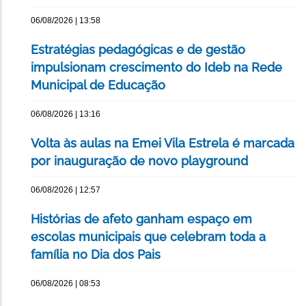
06/08/2026 | 13:58
Estratégias pedagógicas e de gestão
impulsionam crescimento do Ideb na Rede
Municipal de Educação
06/08/2026 | 13:16
Volta às aulas na Emei Vila Estrela é marcada
por inauguração de novo playground
06/08/2026 | 12:57
Histórias de afeto ganham espaço em
escolas municipais que celebram toda a
família no Dia dos Pais
06/08/2026 | 08:53