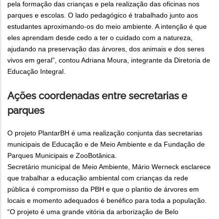
pela formação das crianças e pela realização das oficinas nos
parques e escolas. O lado pedagógico é trabalhado junto aos
estudantes aproximando-os do meio ambiente. A intenção é que
eles aprendam desde cedo a ter o cuidado com a natureza,
ajudando na preservação das árvores, dos animais e dos seres
vivos em geral”, contou Adriana Moura, integrante da Diretoria de
Educação Integral.
Ações coordenadas entre secretarias e
parques
O projeto PlantarBH é uma realização conjunta das secretarias
municipais de Educação e de Meio Ambiente e da Fundação de
Parques Municipais e ZooBotânica.
Secretário municipal de Meio Ambiente, Mário Werneck esclarece
que trabalhar a educação ambiental com crianças da rede
pública é compromisso da PBH e que o plantio de árvores em
locais e momento adequados é benéfico para toda a população.
“O projeto é uma grande vitória da arborização de Belo