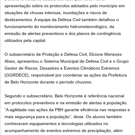
apresentação sobre os protocolos adotados pelo município em
situações de chuvas intensas, inundações e riscos de
deslizamentos. A equipe da Defesa Civil também detalhou o
funcionamento do monitoramento hidrometeorológico, da
emissão de alertas preventivos e dos planos de contingência
utilizados pela capital.
O subsecretário de Proteção e Defesa Civil, Elcione Menezes
Alves, apresentou o Sistema Municipal de Defesa Civil e o Grupo
Gestor de Riscos, Desastres e Eventos Climáticos Extremos
(GGRDECE), responsável por coordenar as ações da Prefeitura
de Belo Horizonte durante o período chuvoso.
Segundo o subsecretário, Belo Horizonte é referência nacional
em protocolos preventivos e na emissão de alertas à população.
“A agilidade nas ações da PBH garante eficiência nas respostas e
mais segurança para a população”, disse. Os alunos também
conheceram equipamentos e tecnologias utilizados no
acompanhamento de eventos extremos de precipitação, além