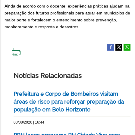
Ainda de acordo com o docente, experiências práticas ajudam na
preparação dos futuros profissionais para atuar em municípios de
maior porte e fortalecem o entendimento sobre prevenção,
monitoramento e resposta a desastres.
IMPRIMIR
ESTA
PÁGINA
Notícias Relacionadas
Prefeitura e Corpo de Bombeiros visitam
áreas de risco para reforçar preparação da
população em Belo Horizonte
03/08/2026 | 16:44