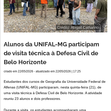
Crédito: Abigail Catharino
Alunos da UNIFAL-MG participam
de visita técnica à Defesa Civil de
Belo Horizonte
criado em
22/05/2026
- atualizado em
22/05/2026 | 17:25
Estudantes dos cursos de Geografia da Universidade Federal de
Alfenas (UNIFAL-MG) participaram, nesta quinta-feira (21), de
uma visita técnica à Defesa Civil de Belo Horizonte. A atividade
reuniu 23 alunos e dois professores.
Durante a visita, os estudantes acompanharam uma