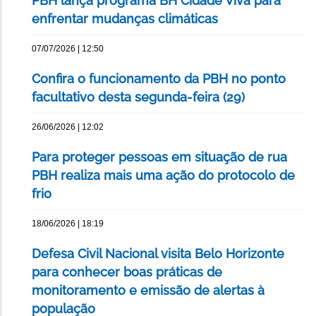
PBH lança programa BH Cidade Viva para
enfrentar mudanças climáticas
07/07/2026 | 12:50
Confira o funcionamento da PBH no ponto
facultativo desta segunda-feira (29)
26/06/2026 | 12:02
Para proteger pessoas em situação de rua
PBH realiza mais uma ação do protocolo de
frio
18/06/2026 | 18:19
Defesa Civil Nacional visita Belo Horizonte
para conhecer boas práticas de
monitoramento e emissão de alertas à
população