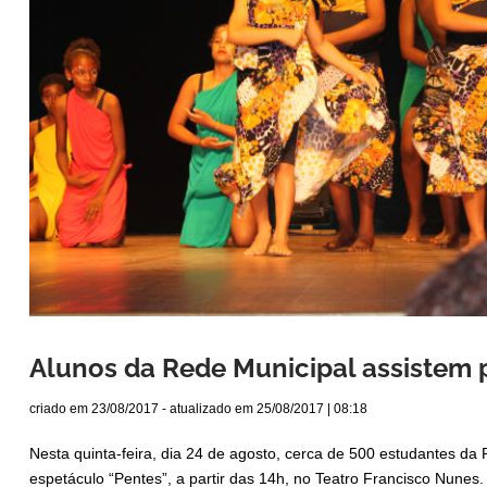
Alunos da Rede Municipal assistem 
criado em
23/08/2017
- atualizado em
25/08/2017 | 08:18
Nesta quinta-feira, dia 24 de agosto, cerca de 500 estudantes da
espetáculo “Pentes”, a partir das 14h, no Teatro Francisco Nunes