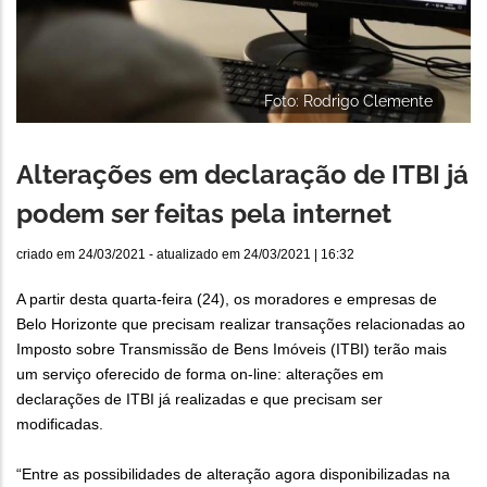
Foto: Rodrigo Clemente
Alterações em declaração de ITBI já
podem ser feitas pela internet
criado em
24/03/2021
- atualizado em
24/03/2021 | 16:32
A partir desta quarta-feira (24), os moradores e empresas de
Belo Horizonte que precisam realizar transações relacionadas ao
Imposto sobre Transmissão de Bens Imóveis (ITBI) terão mais
um serviço oferecido de forma on-line: alterações em
declarações de ITBI já realizadas e que precisam ser
modificadas.
“Entre as possibilidades de alteração agora disponibilizadas na