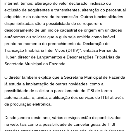
internet, temos: alteração do valor declarado, inclusão ou
exclusão de adquirentes e transmitentes, alteração do percentual
adquirido e da natureza da transmissão. Outras funcionalidades
disponibilizadas são a possibilidade de se requerer o
desdobramento de um índice cadastral de origem em unidades
autônomas ou solicitar que a guia seja emitida como imóvel
pronto no momento do preenchimento da Declaração de
Transação Imobiliária Inter Vivos (DTIIV)”, enfatiza Fernando
Huber, diretor de Lançamentos e Desonerações Tributárias da
Secretaria Municipal da Fazenda.
O diretor também explica que a Secretaria Municipal de Fazenda
já estuda a implantação de outras novidades, como a
possibilidade de solicitar o parcelamento do ITBI de forma
automatizada, e, ainda, a utilização dos serviços do ITBI através
da procuração eletrônica.
Desde janeiro deste ano, vários serviços estão disponibilizados
na web, tais como a possibilidade de cancelar guias de ITBI