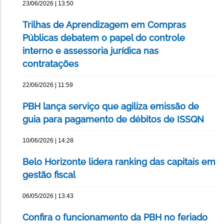
23/06/2026 | 13:50
Trilhas de Aprendizagem em Compras
Públicas debatem o papel do controle
interno e assessoria jurídica nas
contratações
22/06/2026 | 11:59
PBH lança serviço que agiliza emissão de
guia para pagamento de débitos de ISSQN
10/06/2026 | 14:28
Belo Horizonte lidera ranking das capitais em
gestão fiscal
06/05/2026 | 13:43
Confira o funcionamento da PBH no feriado