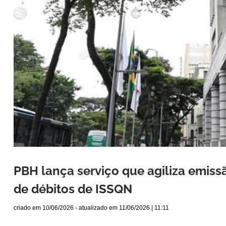
PBH lança serviço que agiliza emis
de débitos de ISSQN
criado em
10/06/2026
- atualizado em
11/06/2026 | 11:11