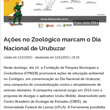
Foto: Arte PBH
Ações no Zoológico marcam o Dia
Nacional de Urubuzar
criado em
12/11/2021
- atualizado em
12/11/2021 | 16:25
Neste domingo, dia 14, a Fundação de Parques Municipais e
Zoobotânica (FPMZB) promoverá ações de educação ambiental
no Zoológico, em comemoração ao Dia Nacional de Urubuzar,
uma campanha de conscientização contra o atropelamento de
animais silvestres. A campanha nacional surgiu em 2014 com a
proposta de divulgar o aplicativo Urubu Mobile, desenvolvido pelo
Centro Brasileiro de Ecologia de Estradas (CBEE), da
Universidade Federal de Lavras (UFLA). A Ferramenta possibilita