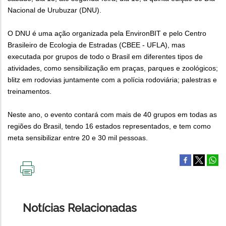
Nacional de Urubuzar (DNU).
O DNU é uma ação organizada pela EnvironBIT e pelo Centro
Brasileiro de Ecologia de Estradas (CBEE - UFLA), mas
executada por grupos de todo o Brasil em diferentes tipos de
atividades, como sensibilização em praças, parques e zoológicos;
blitz em rodovias juntamente com a polícia rodoviária; palestras e
treinamentos.
Neste ano, o evento contará com mais de 40 grupos em todas as
regiões do Brasil, tendo 16 estados representados, e tem como
meta sensibilizar entre 20 e 30 mil pessoas.
IMPRIMIR
ESTA
PÁGINA
Notícias Relacionadas