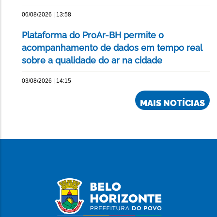
06/08/2026 | 13:58
Plataforma do ProAr-BH permite o
acompanhamento de dados em tempo real
sobre a qualidade do ar na cidade
03/08/2026 | 14:15
MAIS NOTÍCIAS