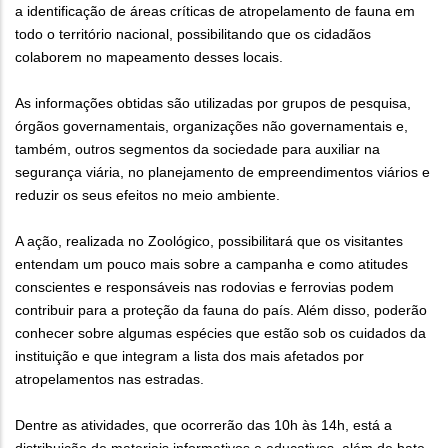
a identificação de áreas críticas de atropelamento de fauna em
todo o território nacional, possibilitando que os cidadãos
colaborem no mapeamento desses locais.
As informações obtidas são utilizadas por grupos de pesquisa,
órgãos governamentais, organizações não governamentais e,
também, outros segmentos da sociedade para auxiliar na
segurança viária, no planejamento de empreendimentos viários e
reduzir os seus efeitos no meio ambiente.
A ação, realizada no Zoológico, possibilitará que os visitantes
entendam um pouco mais sobre a campanha e como atitudes
conscientes e responsáveis nas rodovias e ferrovias podem
contribuir para a proteção da fauna do país. Além disso, poderão
conhecer sobre algumas espécies que estão sob os cuidados da
instituição e que integram a lista dos mais afetados por
atropelamentos nas estradas.
Dentre as atividades, que ocorrerão das 10h às 14h, está a