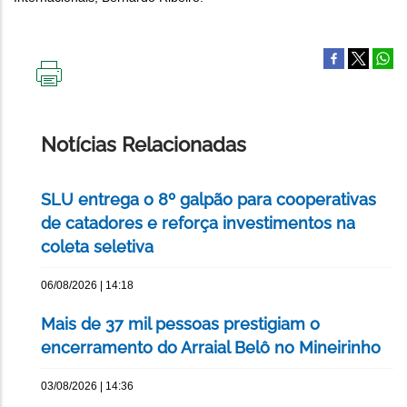
IMPRIMIR
ESTA
PÁGINA
Notícias Relacionadas
SLU entrega o 8º galpão para cooperativas
de catadores e reforça investimentos na
coleta seletiva
06/08/2026 | 14:18
Mais de 37 mil pessoas prestigiam o
encerramento do Arraial Belô no Mineirinho
03/08/2026 | 14:36