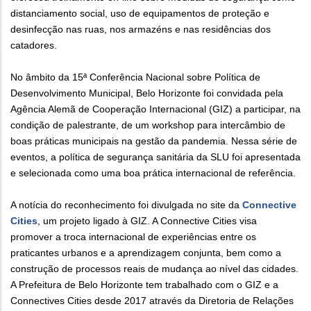
distanciamento social, uso de equipamentos de proteção e
desinfecção nas ruas, nos armazéns e nas residências dos
catadores.
No âmbito da 15ª Conferência Nacional sobre Política de
Desenvolvimento Municipal, Belo Horizonte foi convidada pela
Agência Alemã de Cooperação Internacional (GIZ) a participar, na
condição de palestrante, de um workshop para intercâmbio de
boas práticas municipais na gestão da pandemia. Nessa série de
eventos, a política de segurança sanitária da SLU foi apresentada
e selecionada como uma boa prática internacional de referência.
A notícia do reconhecimento foi divulgada no site da
Connective
Cities
, um projeto ligado à GIZ. A Connective Cities visa
promover a troca internacional de experiências entre os
praticantes urbanos e a aprendizagem conjunta, bem como a
construção de processos reais de mudança ao nível das cidades.
A Prefeitura de Belo Horizonte tem trabalhado com o GIZ e a
Connectives Cities desde 2017 através da Diretoria de Relações