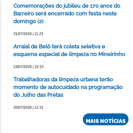
Comemorações do jubileu de 170 anos do
Barreiro será encerrado com festa neste
domingo (2)
31/07/2026 | 11:23
Arraial de Belô terá coleta seletiva e
esquema especial de limpeza no Mineirinho
23/07/2026 | 10:15
Trabalhadoras da limpeza urbana terão
momento de autocuidado na programação
do Julho das Pretas
20/07/2026 | 12:31
MAIS NOTÍCIAS