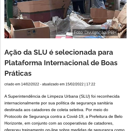
Foto: Divulgação/PBH
Ação da SLU é selecionada para
Plataforma Internacional de Boas
Práticas
criado em
14/02/2022
- atualizado em
15/02/2022 | 17:22
A Superintendência de Limpeza Urbana (SLU) foi reconhecida
internacionalmente por sua política de segurança sanitária
destinada aos catadores de coleta seletiva. Por meio do
Protocolo de Segurança contra a Covid-19, a Prefeitura de Belo
Horizonte, em conjunto com as cooperativas de catadores,
ofereceu treinamento on-line sobre medidas de segurança como