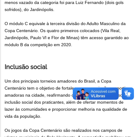
menos vazado da categoria foi para Luiz Fernando (dois gols
sofridos), do Jardinópolis.
O módulo C equivale à terceira divisão do Adulto Masculino da
Copa Centenário. Os quatro primeiros colocados (Vila Real,
Jardinópolis, Paulo VI e Flor de Minas) têm acesso garantido ao
módulo B da competição em 2020.
Inclusão social
Um dos principais torneios amadores do Brasil, a Copa
Centenário tem o objetivo de fortalecer as associações esportivas
amadoras na cidade, reafirmando o papel delas no processo de
inclusão social dos praticantes, além de ofertar momentos de
lazer às comunidades e proporcionar melhoria na qualidade de
vida da população.
Os jogos da Copa Centenário são realizados nos campos de