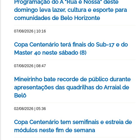
Programação do A "Rua é Nossa" deste
domingo leva lazer, cultura e esporte para
comunidades de Belo Horizonte
07/08/2026 | 10:16
Copa Centenário terá finais do Sub-17 e do
Master 40 neste sábado (8)
07/08/2026 | 08:47
Mineirinho bate recorde de público durante
apresentações das quadrilhas do Arraial de
Belô
02/08/2026 | 05:36
Copa Centenário tem semifinais e estreia de
módulos neste fim de semana