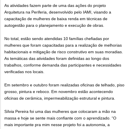
As atividades fazem parte de uma das ações do projeto
Arquitetura na Periferia, desenvolvido pelo IAMI, visando a
capacitação de mulheres de baixa renda em técnicas de
autogestão para o planejamento e execução de obras.
No total, estão sendo atendidas 10 famílias chefiadas por
mulheres que foram capacitadas para a realização de melhorias
habitacionais e mitigação de risco construtivo em suas moradias.
As temáticas das atividades foram definidas ao longo dos
trabalhos, conforme demanda das participantes e necessidades
verificadas nos locais.
Em setembro e outubro foram realizadas oficinas de telhado, piso
grosso, pintura e reboco. Em novembro estão acontecendo
oficinas de cerâmica, impermeabilização estrutural e pintura.
Sílvia Pereira foi uma das mulheres que colocaram a mão na
massa e hoje se sente mais confiante com o aprendizado. “O
mais importante pra mim nesse projeto foi a autonomia, a