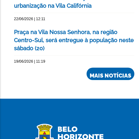
urbanização na Vila Califórnia
22/06/2026 | 12:11
Praça na Vila Nossa Senhora, na região
Centro-Sul, será entregue à população neste
sábado (20)
19/06/2026 | 11:19
MAIS NOTÍCIAS