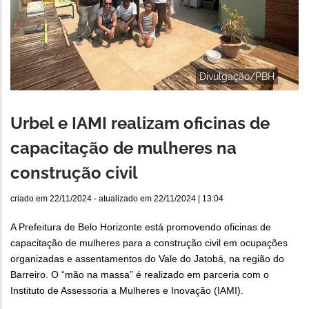
Divulgação/PBH
Urbel e IAMI realizam oficinas de
capacitação de mulheres na
construção civil
criado em
22/11/2024
- atualizado em
22/11/2024 | 13:04
A Prefeitura de Belo Horizonte está promovendo oficinas de
capacitação de mulheres para a construção civil em ocupações
organizadas e assentamentos do Vale do Jatobá, na região do
Barreiro. O “mão na massa” é realizado em parceria com o
Instituto de Assessoria a Mulheres e Inovação (IAMI).