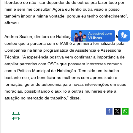
liberdade de não ficar dependendo de outros pra fazer tudo por
mim e sem me consultar. Agora eu tenho outra visão e posso
também impor a minha vontade, porque eu tenho conhecimento”,
afirmou.
Andrea Scalon, diretora de Habitação e Regularização da Urbel,
contou que a parceria com o IAMI é a primeira formalizada pela
Companhia na linha programática de Assistência e Assessoria
Técnica. “A experiência positiva vem confirmar a importância de
ampliar parcerias com OSCs que possuem interesses comuns
com a Política Municipal de Habitação. Tem sido um trabalho
bastante rico, ao beneficiar as mulheres com aprendizado e
formação, gerando autonomia para novas intervenções em suas
moradias, possibilitando o auxílio a outras mulheres e até a
atuação no mercado de trabalho,” disse.
IMPRIMIR
ESTA
PÁGINA