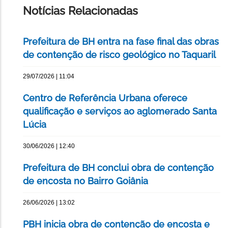
Notícias Relacionadas
Prefeitura de BH entra na fase final das obras
de contenção de risco geológico no Taquaril
29/07/2026 | 11:04
Centro de Referência Urbana oferece
qualificação e serviços ao aglomerado Santa
Lúcia
30/06/2026 | 12:40
Prefeitura de BH conclui obra de contenção
de encosta no Bairro Goiânia
26/06/2026 | 13:02
PBH inicia obra de contenção de encosta e