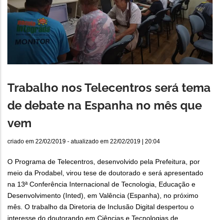
Trabalho nos Telecentros será tema
de debate na Espanha no mês que
vem
criado em
22/02/2019
- atualizado em
22/02/2019 | 20:04
O Programa de Telecentros, desenvolvido pela Prefeitura, por
meio da Prodabel, virou tese de doutorado e será apresentado
na 13ª Conferência Internacional de Tecnologia, Educação e
Desenvolvimento (Inted), em Valência (Espanha), no próximo
mês. O trabalho da Diretoria de Inclusão Digital despertou o
interesse do doutorando em Ciências e Tecnologias de