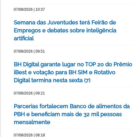
07/08/2026 | 10:37
Semana das Juventudes terá Feirão de
Empregos e debates sobre inteligência
artificial
07/08/2026 | 09:51
BH Digital garante lugar no TOP 20 do Prêmio
iBest e votação para BH SIM e Rotativo
Digital termina nesta sexta (7)
07/08/2026 | 09:21
Parcerias fortalecem Banco de alimentos da
PBH e beneficiam mais de 32 mil pessoas
mensalmente
07/08/2026 | 08:18