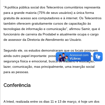
"A política pública social dos Telecentros comunitários representa
para a grande maioria (75% de seus usuários) a única forma
gratuita de acesso aos computadores e à internet. Os Telecentros
também oferecem gratuitamente cursos de capacitação às
tecnologias de informação e comunicação”, afirmou Samir, que é
funcionário de carreira da Prodabel e atualmente ocupa o cargo
de assessor da Diretoria de Atendimento ao Usuário.
Segundo ele, os estudos demonstraram que os locais possuem
ainda outro papel importante: possibilitam, em muitos casos,
segurança física e emocional, busca de trabalho e educação,
lazer, comunicação, mas principalmente, uma inserção social
para as pessoas.
Conferência
A Inted, realizada entre os dias 11 e 13 de março, é hoje um dos