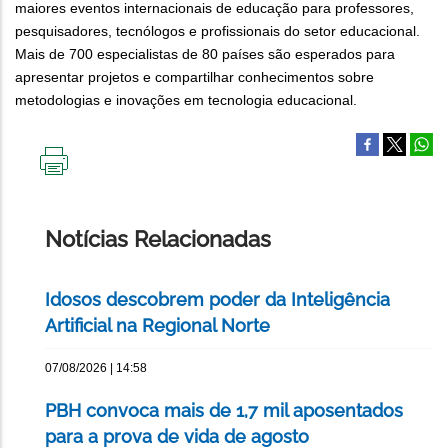
maiores eventos internacionais de educação para professores,
pesquisadores, tecnólogos e profissionais do setor educacional.
Mais de 700 especialistas de 80 países são esperados para
apresentar projetos e compartilhar conhecimentos sobre
metodologias e inovações em tecnologia educacional.
IMPRIMIR
ESTA
PÁGINA
Notícias Relacionadas
Idosos descobrem poder da Inteligência
Artificial na Regional Norte
07/08/2026 | 14:58
PBH convoca mais de 1,7 mil aposentados
para a prova de vida de agosto