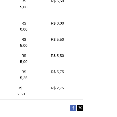
R$
R$ 5,50
5,00
R$
R$ 0,00
0,00
R$
R$ 5,50
5,00
R$
R$ 5,50
5,00
R$
R$ 5,75
5,25
R$
R$ 2,75
2,50