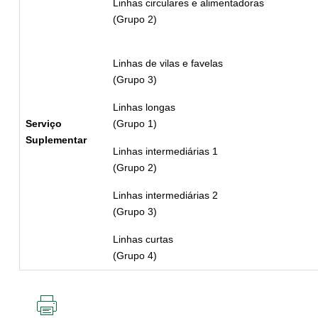
Linhas circulares e alimentadoras
(Grupo 2)
Linhas de vilas e favelas
(Grupo 3)
Linhas longas
Serviço
(Grupo 1)
Suplementar
Linhas intermediárias 1
(Grupo 2)
Linhas intermediárias 2
(Grupo 3)
Linhas curtas
(Grupo 4)