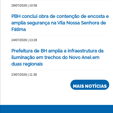
28/07/2026 | 10:58
PBH conclui obra de contenção de encosta e
amplia segurança na Vila Nossa Senhora de
Fátima
24/07/2026 | 13:28
Prefeitura de BH amplia a infraestrutura da
iluminação em trechos do Novo Anel em
duas regionais
23/07/2026 | 11:38
MAIS NOTÍCIAS