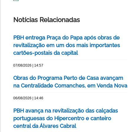
IMPRIMIR
ESTA
PÁGINA
Notícias Relacionadas
PBH entrega Praça do Papa após obras de
revitalização em um dos mais importantes
cartões-postais da capital
07/08/2026 | 14:57
Obras do Programa Perto de Casa avançam
na Centralidade Comanches, em Venda Nova
06/08/2026 | 14:46
PBH avança na revitalização das calçadas
portuguesas do Hipercentro e canteiro
central da Álvares Cabral