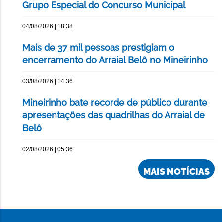
Grupo Especial do Concurso Municipal
04/08/2026 | 18:38
Mais de 37 mil pessoas prestigiam o
encerramento do Arraial Belô no Mineirinho
03/08/2026 | 14:36
Mineirinho bate recorde de público durante
apresentações das quadrilhas do Arraial de
Belô
02/08/2026 | 05:36
MAIS NOTÍCIAS