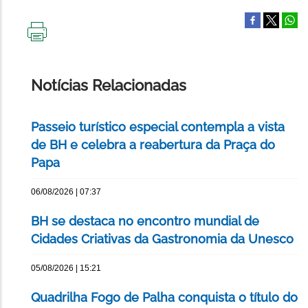
IMPRIMIR
ESTA
PÁGINA
Notícias Relacionadas
Passeio turístico especial contempla a vista
de BH e celebra a reabertura da Praça do
Papa
06/08/2026 | 07:37
BH se destaca no encontro mundial de
Cidades Criativas da Gastronomia da Unesco
05/08/2026 | 15:21
Quadrilha Fogo de Palha conquista o título do