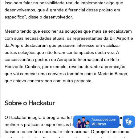
Isso sem falar na possibilidade real de implementar algo que
desenvolvemos, que é grande diferencial desse projeto em
específico”, disse o desenvolvedor.
Mesmo tendo que escolher as soluções que mais se encaixavam
com suas necessidades atuais, os representantes da BH Airport e
da Ampro destacaram que possuem interesse em viabilizar
outras soluções que não foram contemplados desta vez. A
concessionária gestora do Aeroporto Internacional de Belo
Horizonte-Confins, por exemplo, revelou durante a premiação
que vai começar uma conversa também com a Made in Beagá,
que estava concorrendo com outra proposta.
Sobre o Hackatur
O Hackatur integra o programa fuTURISMO, que busca reunir as
melhores práticas e experiências bem sucedidas e inovadoras no
turismo no cenário nacional e internacional. O projeto funcionou