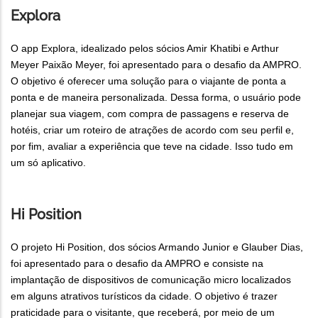
Explora
O app Explora, idealizado pelos sócios Amir Khatibi e Arthur
Meyer Paixão Meyer, foi apresentado para o desafio da AMPRO.
O objetivo é oferecer uma solução para o viajante de ponta a
ponta e de maneira personalizada. Dessa forma, o usuário pode
planejar sua viagem, com compra de passagens e reserva de
hotéis, criar um roteiro de atrações de acordo com seu perfil e,
por fim, avaliar a experiência que teve na cidade. Isso tudo em
um só aplicativo.
Hi Position
O projeto Hi Position, dos sócios Armando Junior e Glauber Dias,
foi apresentado para o desafio da AMPRO e consiste na
implantação de dispositivos de comunicação micro localizados
em alguns atrativos turísticos da cidade. O objetivo é trazer
praticidade para o visitante, que receberá, por meio de um