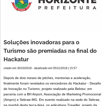
Soluções inovadoras para o
Turismo são premiadas na final do
Hackatur
criado em
30/10/2018
- atualizado em
05/11/2018 | 15:57
Depois de dois meses de pitches, mentorias e aceleração,
finalmente foram revelados os vencedores do Hackatur - Desafio
de Inovação no Turismo, projeto realizado pela Belotur, em
parceria com a BH Airport, Associação de Marketing Promocional
(Ampro) e Sebrae-MG. Em evento realizado na sede do Sebrae,
na manhã desta terça-feira, os aplicativos Traveller, projeto da