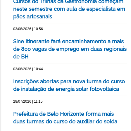
Cursos do Trilhas da Gastronomia começam
neste semestre com aula de especialista em
pães artesanais
03/08/2026 | 10:56
Sine Itinerante fará encaminhamento a mais
de 800 vagas de emprego em duas regionais
de BH
03/08/2026 | 10:44
Inscrições abertas para nova turma do curso
de instalação de energia solar fotovoltaica
28/07/2026 | 11:15
Prefeitura de Belo Horizonte forma mais
duas turmas do curso de auxiliar de solda