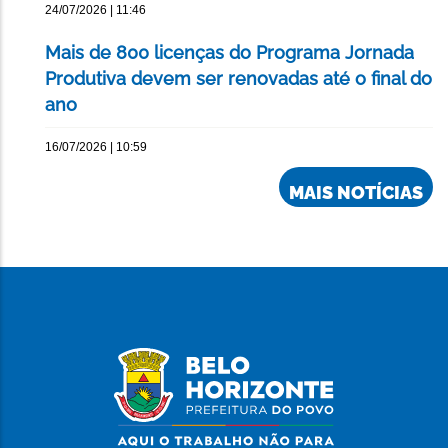
24/07/2026 | 11:46
Mais de 800 licenças do Programa Jornada
Produtiva devem ser renovadas até o final do
ano
16/07/2026 | 10:59
MAIS NOTÍCIAS