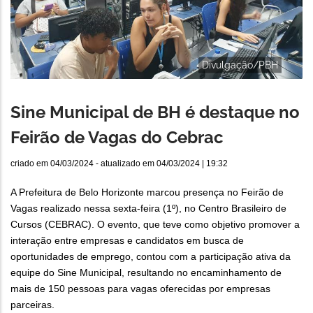
Divulgação/PBH
Sine Municipal de BH é destaque no
Feirão de Vagas do Cebrac
criado em
04/03/2024
- atualizado em
04/03/2024 | 19:32
A Prefeitura de Belo Horizonte marcou presença no Feirão de
Vagas realizado nessa sexta-feira (1º), no Centro Brasileiro de
Cursos (CEBRAC). O evento, que teve como objetivo promover a
interação entre empresas e candidatos em busca de
oportunidades de emprego, contou com a participação ativa da
equipe do Sine Municipal, resultando no encaminhamento de
mais de 150 pessoas para vagas oferecidas por empresas
parceiras.