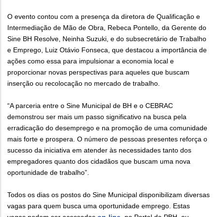
O evento contou com a presença da diretora de Qualificação e
Intermediação de Mão de Obra, Rebeca Pontello, da Gerente do
Sine BH Resolve, Neinha Suzuki, e do subsecretário de Trabalho
e Emprego, Luiz Otávio Fonseca, que destacou a importância de
ações como essa para impulsionar a economia local e
proporcionar novas perspectivas para aqueles que buscam
inserção ou recolocação no mercado de trabalho.
“A parceria entre o Sine Municipal de BH e o CEBRAC
demonstrou ser mais um passo significativo na busca pela
erradicação do desemprego e na promoção de uma comunidade
mais forte e prospera. O número de pessoas presentes reforça o
sucesso da iniciativa em atender às necessidades tanto dos
empregadores quanto dos cidadãos que buscam uma nova
oportunidade de trabalho”.
Todos os dias os postos do Sine Municipal disponibilizam diversas
vagas para quem busca uma oportunidade emprego. Estas