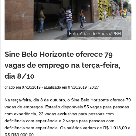
Foto: Adão de Souza/PBH
Sine Belo Horizonte oferece 79
vagas de emprego na terça-feira,
dia 8/10
criado em
07/10/2019
- atualizado em
07/10/2019 | 20:27
Na terça-feira, dia 8 de outubro, o Sine Belo Horizonte oferece 79
vagas de empregos. Estarão disponíveis 55 vagas para pessoas
com experiência, 22 vagas exclusivas para pessoas com
deficiência com experiência e 2 vagas para pessoas com
deficiência sem experiência. Os salários variam de R$ 1.013,00 a
R$ R$3.000,00.