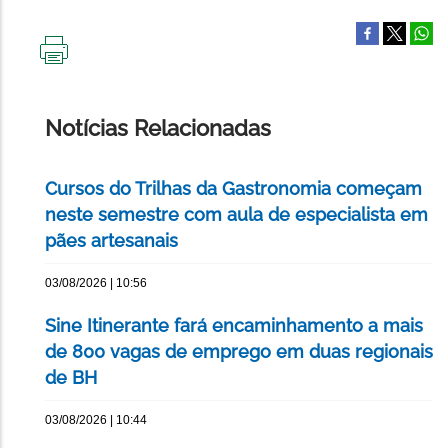
IMPRIMIR
ESTA
PÁGINA
Notícias Relacionadas
Cursos do Trilhas da Gastronomia começam
neste semestre com aula de especialista em
pães artesanais
03/08/2026 | 10:56
Sine Itinerante fará encaminhamento a mais
de 800 vagas de emprego em duas regionais
de BH
03/08/2026 | 10:44