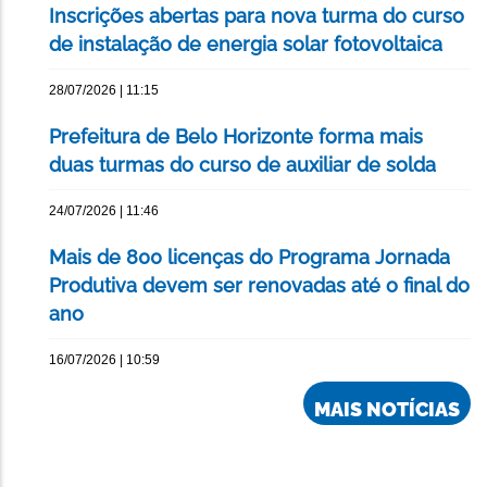
Inscrições abertas para nova turma do curso
de instalação de energia solar fotovoltaica
28/07/2026 | 11:15
Prefeitura de Belo Horizonte forma mais
duas turmas do curso de auxiliar de solda
24/07/2026 | 11:46
Mais de 800 licenças do Programa Jornada
Produtiva devem ser renovadas até o final do
ano
16/07/2026 | 10:59
MAIS NOTÍCIAS