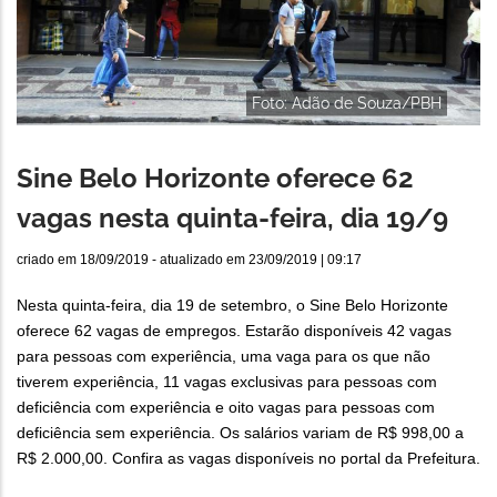
Foto: Adão de Souza/PBH
Sine Belo Horizonte oferece 62
vagas nesta quinta-feira, dia 19/9
criado em
18/09/2019
- atualizado em
23/09/2019 | 09:17
Nesta quinta-feira, dia 19 de setembro, o Sine Belo Horizonte
oferece 62 vagas de empregos. Estarão disponíveis 42 vagas
para pessoas com experiência, uma vaga para os que não
tiverem experiência, 11 vagas exclusivas para pessoas com
deficiência com experiência e oito vagas para pessoas com
deficiência sem experiência. Os salários variam de R$ 998,00 a
R$ 2.000,00. Confira as vagas disponíveis no portal da Prefeitura.