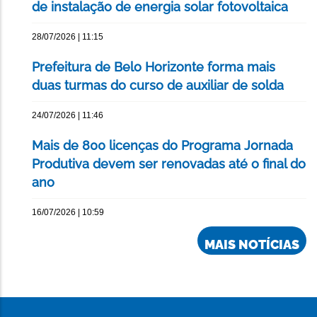
de instalação de energia solar fotovoltaica
28/07/2026 | 11:15
Prefeitura de Belo Horizonte forma mais
duas turmas do curso de auxiliar de solda
24/07/2026 | 11:46
Mais de 800 licenças do Programa Jornada
Produtiva devem ser renovadas até o final do
ano
16/07/2026 | 10:59
MAIS NOTÍCIAS