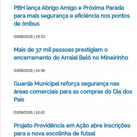
PBH lança Abrigo Amigo e Próxima Parada
para mais segurança e eficiência nos pontos
de ônibus
04/08/2026 | 19:33
Mais de 37 mil pessoas prestigiam o
encerramento do Arraial Belô no Mineirinho
03/08/2026 | 14:36
Guarda Municipal reforça segurança nas
áreas comerciais para as compras do Dia dos
Pais
03/08/2026 | 10:42
Projeto Providência em Ação abre inscrições
para a nova escolinha de futsal