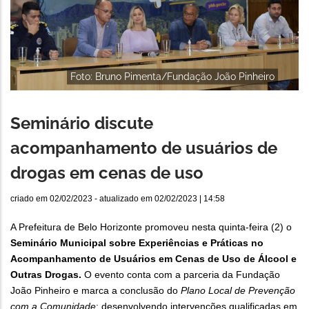
Foto: Bruno Pimenta/Fundação João Pinheiro
Seminário discute
acompanhamento de usuários de
drogas em cenas de uso
criado em
02/02/2023
- atualizado em
02/02/2023 | 14:58
A Prefeitura de Belo Horizonte promoveu nesta quinta-feira (2) o
Seminário Municipal sobre Experiências e Práticas no
Acompanhamento de Usuários em Cenas de Uso de Álcool e
Outras Drogas.
O evento conta com a parceria da Fundação
João Pinheiro e marca a conclusão do
Plano Local de Prevenção
com a Comunidade
: desenvolvendo intervenções qualificadas em