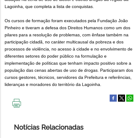
Lagoinha, que completa a lista de conquistas.
Os cursos de formação foram executados pela Fundação João
Pinheiro e tiveram a defesa dos Direitos Humanos como um dos
pilares para a resolução de problemas, com ênfase também na
participação cidadã, no caráter multicausal da pobreza e dos
processos de violência, no acesso à cidade e no envolvimento de
diferentes setores do poder público na formulação e
implementação de políticas que tenham impacto positivo sobre a
população das cenas abertas de uso de drogas. Participaram dos
cursos gestores, técnicos, servidores da Prefeitura e referências,
lideranças e moradores do território da Lagoinha.
IMPRIMIR
ESTA
PÁGINA
Notícias Relacionadas