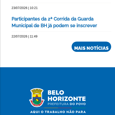
23/07/2026 | 10:21
Participantes da 2ª Corrida da Guarda
Municipal de BH já podem se inscrever
22/07/2026 | 11:49
MAIS NOTÍCIAS