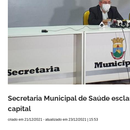
Secretaria Municipal de Saúde escl
capital
criado em
21/12/2021
- atualizado em
23/12/2021 | 15:53