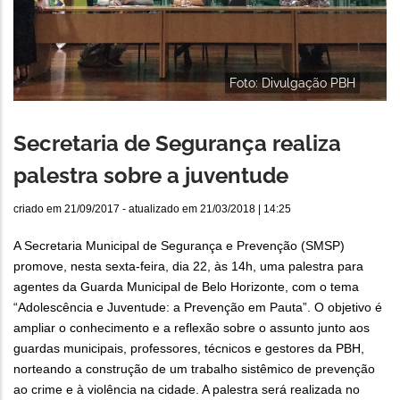
Foto: Divulgação PBH
Secretaria de Segurança realiza
palestra sobre a juventude
criado em
21/09/2017
- atualizado em
21/03/2018 | 14:25
A Secretaria Municipal de Segurança e Prevenção (SMSP)
promove, nesta sexta-feira, dia 22, às 14h, uma palestra para
agentes da Guarda Municipal de Belo Horizonte, com o tema
“Adolescência e Juventude: a Prevenção em Pauta”. O objetivo é
ampliar o conhecimento e a reflexão sobre o assunto junto aos
guardas municipais, professores, técnicos e gestores da PBH,
norteando a construção de um trabalho sistêmico de prevenção
ao crime e à violência na cidade. A palestra será realizada no