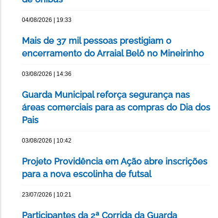
04/08/2026 | 19:33
Mais de 37 mil pessoas prestigiam o
encerramento do Arraial Belô no Mineirinho
03/08/2026 | 14:36
Guarda Municipal reforça segurança nas
áreas comerciais para as compras do Dia dos
Pais
03/08/2026 | 10:42
Projeto Providência em Ação abre inscrições
para a nova escolinha de futsal
23/07/2026 | 10:21
Participantes da 2ª Corrida da Guarda