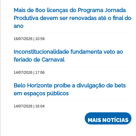
Mais de 800 licenças do Programa Jornada
Produtiva devem ser renovadas até o final do
ano
16/07/2026 | 10:59
Inconstitucionalidade fundamenta veto ao
feriado de Carnaval
14/07/2026 | 17:06
Belo Horizonte proíbe a divulgação de bets
em espaços públicos
14/07/2026 | 16:04
MAIS NOTÍCIAS