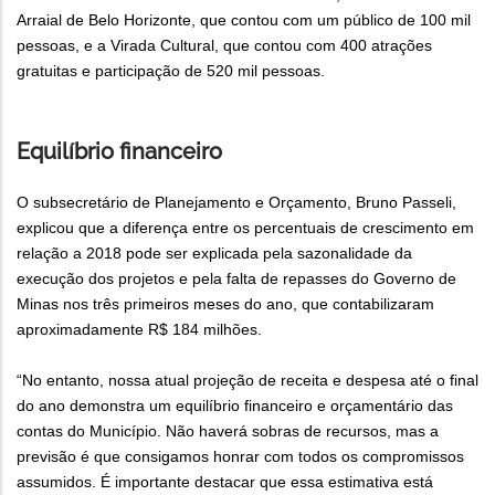
Arraial de Belo Horizonte, que contou com um público de 100 mil
pessoas, e a Virada Cultural, que contou com 400 atrações
gratuitas e participação de 520 mil pessoas.
Equilíbrio financeiro
O subsecretário de Planejamento e Orçamento, Bruno Passeli,
explicou que a diferença entre os percentuais de crescimento em
relação a 2018 pode ser explicada pela sazonalidade da
execução dos projetos e pela falta de repasses do Governo de
Minas nos três primeiros meses do ano, que contabilizaram
aproximadamente R$ 184 milhões.
“No entanto, nossa atual projeção de receita e despesa até o final
do ano demonstra um equilíbrio financeiro e orçamentário das
contas do Município. Não haverá sobras de recursos, mas a
previsão é que consigamos honrar com todos os compromissos
assumidos. É importante destacar que essa estimativa está