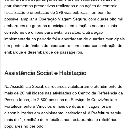
patrulhamentos preventivos realizados e as ações de controle,
fiscalização e orientação de 396 vias públicas. Também foi
possível ampliar a Operação Viagem Segura, com quase oito mil
embarques de guardas municipais em lotações nos principais
corredores de ônibus para evitar assaltos. Outra ação
implementada no período foi a abordagem de guardas municipais
em pontos de ônibus do hipercentro com maior concentração de
embarque e desembarque de passageiros.
Assistência Social e Habitação
Na Assistência Social, os recursos viabilizaram o atendimento de
mais de 20 mil idosos nas atividades do Centro de Referência da
Pessoa Idosa, de 2.500 pessoas no Serviço de Convivência e
Fortalecimento e Vínculos e mais de duas mil vagas foram
disponibilizadas em acolhimento institucional. A Prefeitura serviu
mais de 1,7 milhão de refeições nos restaurantes e refeitórios
populares no período.