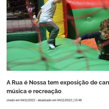
A Rua é Nossa tem exposição de carr
música e recreação
criado em
04/11/2022
- atualizado em
04/11/2022 | 15:48