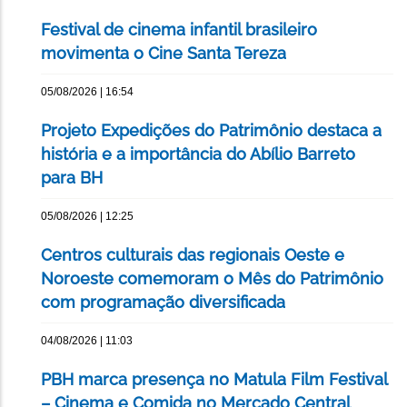
Festival de cinema infantil brasileiro
movimenta o Cine Santa Tereza
05/08/2026 | 16:54
Projeto Expedições do Patrimônio destaca a
história e a importância do Abílio Barreto
para BH
05/08/2026 | 12:25
Centros culturais das regionais Oeste e
Noroeste comemoram o Mês do Patrimônio
com programação diversificada
04/08/2026 | 11:03
PBH marca presença no Matula Film Festival
– Cinema e Comida no Mercado Central