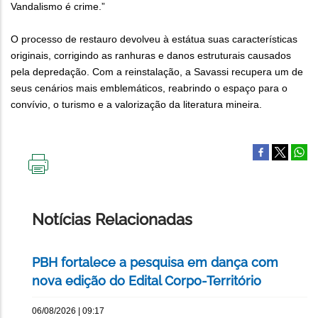
Vandalismo é crime.”
O processo de restauro devolveu à estátua suas características
originais, corrigindo as ranhuras e danos estruturais causados
pela depredação. Com a reinstalação, a Savassi recupera um de
seus cenários mais emblemáticos, reabrindo o espaço para o
convívio, o turismo e a valorização da literatura mineira.
IMPRIMIR
ESTA
PÁGINA
Notícias Relacionadas
PBH fortalece a pesquisa em dança com
nova edição do Edital Corpo-Território
06/08/2026 | 09:17