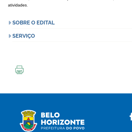
atividades.
SOBRE O EDITAL
SERVIÇO
IMPRIMIR
ESTA
PÁGINA