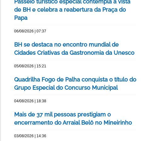
Passeio turístico especial contempla a vista
de BH e celebra a reabertura da Praça do
Papa
06/08/2026 | 07:37
BH se destaca no encontro mundial de
Cidades Criativas da Gastronomia da Unesco
05/08/2026 | 15:21
Quadrilha Fogo de Palha conquista o título do
Grupo Especial do Concurso Municipal
04/08/2026 | 18:38
Mais de 37 mil pessoas prestigiam o
encerramento do Arraial Belô no Mineirinho
03/08/2026 | 14:36