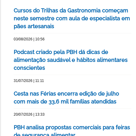
Cursos do Trilhas da Gastronomia começam
neste semestre com aula de especialista em
pães artesanais
03/08/2026 | 10:56
Podcast criado pela PBH dá dicas de
alimentação saudável e hábitos alimentares
conscientes
31/07/2026 | 11:11
Cesta nas Férias encerra edição de julho
com mais de 33,6 mil famílias atendidas
20/07/2026 | 13:33
PBH analisa propostas comerciais para feiras
de segurança alimentar