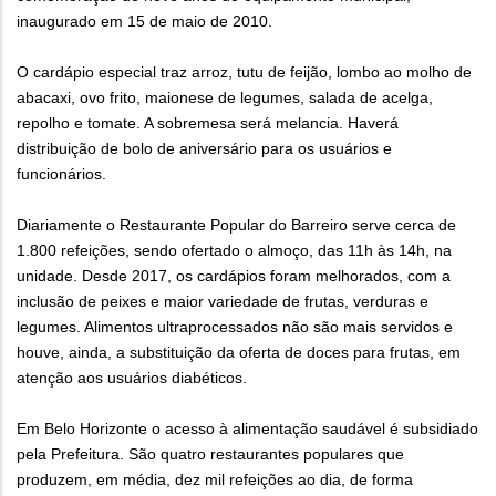
inaugurado em 15 de maio de 2010.
O cardápio especial traz arroz, tutu de feijão, lombo ao molho de
abacaxi, ovo frito, maionese de legumes, salada de acelga,
repolho e tomate. A sobremesa será melancia. Haverá
distribuição de bolo de aniversário para os usuários e
funcionários.
Diariamente o Restaurante Popular do Barreiro serve cerca de
1.800 refeições, sendo ofertado o almoço, das 11h às 14h, na
unidade. Desde 2017, os cardápios foram melhorados, com a
inclusão de peixes e maior variedade de frutas, verduras e
legumes. Alimentos ultraprocessados não são mais servidos e
houve, ainda, a substituição da oferta de doces para frutas, em
atenção aos usuários diabéticos.
Em Belo Horizonte o acesso à alimentação saudável é subsidiado
pela Prefeitura. São quatro restaurantes populares que
produzem, em média, dez mil refeições ao dia, de forma