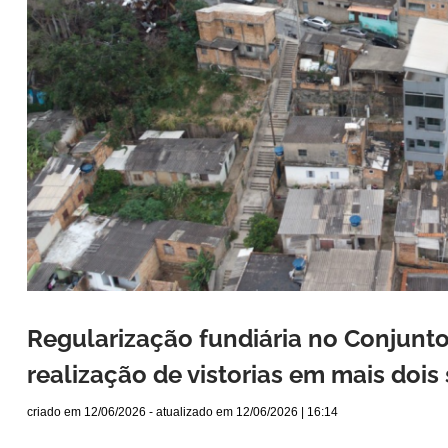
Regularização fundiária no Conjunt
realização de vistorias em mais doi
criado em
12/06/2026
- atualizado em
12/06/2026 | 16:14