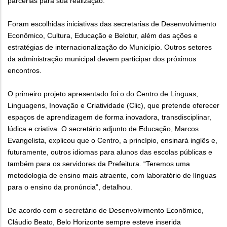
parcerias para sua realização.
Foram escolhidas iniciativas das secretarias de Desenvolvimento
Econômico, Cultura, Educação e Belotur, além das ações e
estratégias de internacionalização do Município. Outros setores
da administração municipal devem participar dos próximos
encontros.
O primeiro projeto apresentado foi o do Centro de Línguas,
Linguagens, Inovação e Criatividade (Clic), que pretende oferecer
espaços de aprendizagem de forma inovadora, transdisciplinar,
lúdica e criativa. O secretário adjunto de Educação, Marcos
Evangelista, explicou que o Centro, a princípio, ensinará inglês e,
futuramente, outros idiomas para alunos das escolas públicas e
também para os servidores da Prefeitura. “Teremos uma
metodologia de ensino mais atraente, com laboratório de línguas
para o ensino da pronúncia”, detalhou.
De acordo com o secretário de Desenvolvimento Econômico,
Cláudio Beato, Belo Horizonte sempre esteve inserida