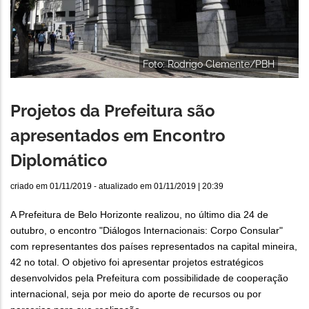
Foto: Rodrigo Clemente/PBH
Projetos da Prefeitura são
apresentados em Encontro
Diplomático
criado em
01/11/2019
- atualizado em
01/11/2019 | 20:39
A Prefeitura de Belo Horizonte realizou, no último dia 24 de
outubro, o encontro "Diálogos Internacionais: Corpo Consular"
com representantes dos países representados na capital mineira,
42 no total. O objetivo foi apresentar projetos estratégicos
desenvolvidos pela Prefeitura com possibilidade de cooperação
internacional, seja por meio do aporte de recursos ou por