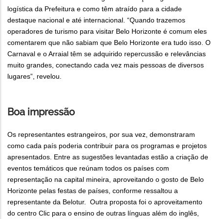
logística da Prefeitura e como têm atraído para a cidade
destaque nacional e até internacional. “Quando trazemos
operadores de turismo para visitar Belo Horizonte é comum eles
comentarem que não sabiam que Belo Horizonte era tudo isso. O
Carnaval e o Arraial têm se adquirido repercussão e relevâncias
muito grandes, conectando cada vez mais pessoas de diversos
lugares”, revelou.
Boa impressão
Os representantes estrangeiros, por sua vez, demonstraram
como cada país poderia contribuir para os programas e projetos
apresentados. Entre as sugestões levantadas estão a criação de
eventos temáticos que reúnam todos os países com
representação na capital mineira, aproveitando o gosto de Belo
Horizonte pelas festas de países, conforme ressaltou a
representante da Belotur. Outra proposta foi o aproveitamento
do centro Clic para o ensino de outras línguas além do inglês,