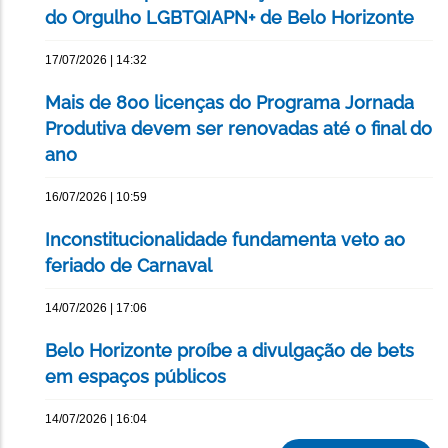
do Orgulho LGBTQIAPN+ de Belo Horizonte
17/07/2026 | 14:32
Mais de 800 licenças do Programa Jornada
Produtiva devem ser renovadas até o final do
ano
16/07/2026 | 10:59
Inconstitucionalidade fundamenta veto ao
feriado de Carnaval
14/07/2026 | 17:06
Belo Horizonte proíbe a divulgação de bets
em espaços públicos
14/07/2026 | 16:04