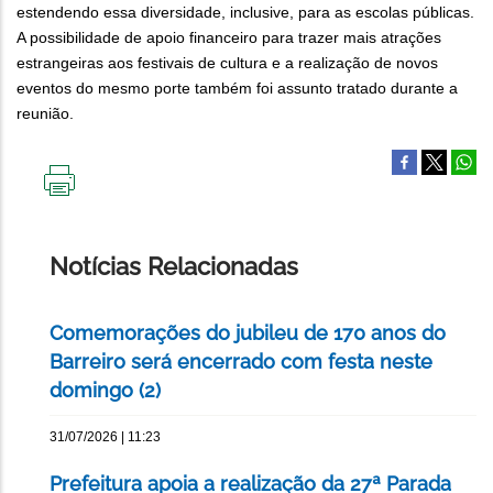
estendendo essa diversidade, inclusive, para as escolas públicas.
A possibilidade de apoio financeiro para trazer mais atrações
estrangeiras aos festivais de cultura e a realização de novos
eventos do mesmo porte também foi assunto tratado durante a
reunião.
IMPRIMIR
ESTA
PÁGINA
Notícias Relacionadas
Comemorações do jubileu de 170 anos do
Barreiro será encerrado com festa neste
domingo (2)
31/07/2026 | 11:23
Prefeitura apoia a realização da 27ª Parada