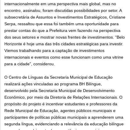
internacionalmente em uma perspectiva mais global, mas no
encontro, assinalou, foram discutidas possibilidades por setor. A
subsecretária de Assuntos e Investimentos Estratégicos, Cristiane
Serpa, ressaltou que essa foi também uma oportunidade para
prestar contas do que a Prefeitura vem fazendo na perspectiva
dos seus setores e mostrar novas frentes de investimentos. “Belo
Horizonte é hoje uma das três cidades estratégicas para investir.
Viemos trabalhando para a captação de investimentos
internacionais e eventos como esse funcionam como uma vitrine
para a cidade”, considerou.
O Centro de Línguas da Secretaria Municipal de Educação
realizará ações vinculadas ao programa BH Bilíngue,
desenvolvido pela Secretaria Municipal de Desenvolvimento
Econômico, por meio da Diretoria de Relações Internacionais. O
propósito do projeto é incentivar estudantes e professores da
Rede Municipal de Educação, agentes públicos municipais e
participantes de políticas públicas municipais a aprenderem uma
segunda língua, evidenciando a relevância da educação bilíngue