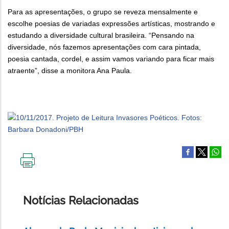
Para as apresentações, o grupo se reveza mensalmente e
escolhe poesias de variadas expressões artísticas, mostrando e
estudando a diversidade cultural brasileira. “Pensando na
diversidade, nós fazemos apresentações com cara pintada,
poesia cantada, cordel, e assim vamos variando para ficar mais
atraente”, disse a monitora Ana Paula.
IMPRIMIR
ESTA
PÁGINA
Notícias Relacionadas