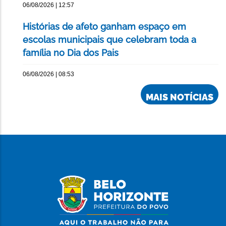
06/08/2026 | 12:57
Histórias de afeto ganham espaço em
escolas municipais que celebram toda a
família no Dia dos Pais
06/08/2026 | 08:53
MAIS NOTÍCIAS