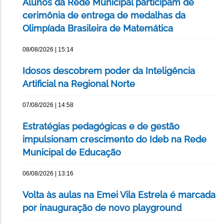
Alunos da Rede Municipal participam de
cerimônia de entrega de medalhas da
Olimpíada Brasileira de Matemática
08/08/2026 | 15:14
Idosos descobrem poder da Inteligência
Artificial na Regional Norte
07/08/2026 | 14:58
Estratégias pedagógicas e de gestão
impulsionam crescimento do Ideb na Rede
Municipal de Educação
06/08/2026 | 13:16
Volta às aulas na Emei Vila Estrela é marcada
por inauguração de novo playground