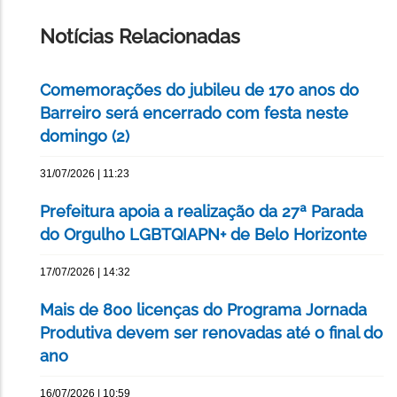
ESTA
PÁGINA
Notícias Relacionadas
Comemorações do jubileu de 170 anos do
Barreiro será encerrado com festa neste
domingo (2)
31/07/2026 | 11:23
Prefeitura apoia a realização da 27ª Parada
do Orgulho LGBTQIAPN+ de Belo Horizonte
17/07/2026 | 14:32
Mais de 800 licenças do Programa Jornada
Produtiva devem ser renovadas até o final do
ano
16/07/2026 | 10:59