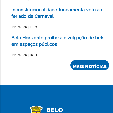
Inconstitucionalidade fundamenta veto ao
feriado de Carnaval
14/07/2026 | 17:06
Belo Horizonte proíbe a divulgação de bets
em espaços públicos
14/07/2026 | 16:04
MAIS NOTÍCIAS