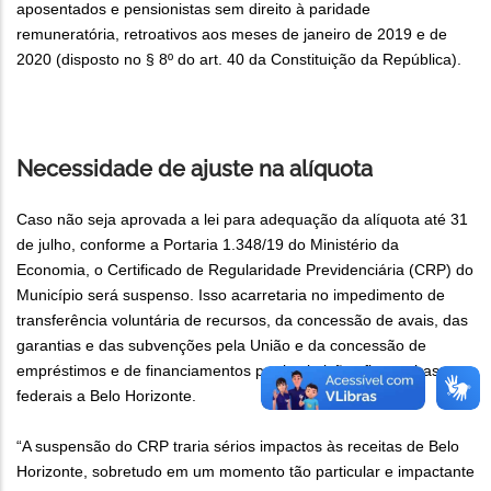
aposentados e pensionistas sem direito à paridade
remuneratória, retroativos aos meses de janeiro de 2019 e de
2020 (disposto no § 8º do art. 40 da Constituição da República).
Necessidade de ajuste na alíquota
Caso não seja aprovada a lei para adequação da alíquota até 31
de julho, conforme a Portaria 1.348/19 do Ministério da
Economia, o Certificado de Regularidade Previdenciária (CRP) do
Município será suspenso. Isso acarretaria no impedimento de
transferência voluntária de recursos, da concessão de avais, das
garantias e das subvenções pela União e da concessão de
empréstimos e de financiamentos por instituições financeiras
federais a Belo Horizonte.
“A suspensão do CRP traria sérios impactos às receitas de Belo
Horizonte, sobretudo em um momento tão particular e impactante