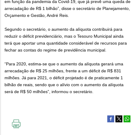
em função da pandemia da Covid-19, que já prevê uma queda de
arrecadação de R$ 1 bilhão”, disse o secretário de Planejamento,
Orçamento e Gestão, André Reis.
Segundo o secretário, o aumento da alíquota contribuirá para
reduzir o déficit previdenciário, mas o Tesouro Municipal ainda
terá que aportar uma quantidade considerável de recursos para
fechar as contas do regime de previdência municipal.
“Para 2020, estima-se que o aumento da alíquota gerará uma
arrecadação de R$ 25 milhões, frente a um déficit de R$ 831
milhões. Já para 2021, o déficit projetado é de praticamente 1
bilhão de reais, sendo que o alívio com o aumento da alíquota
será de R$ 50 milhões”, informou o secretário.
IMPRIMIR