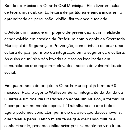
Banda de Música da Guarda Civil Municipal. Eles tiveram aulas
de teoria musical, canto, leitura de partituras e ainda iniciaram o
aprendizado de percussão, violão, flauta-doce e teclado.
O Adote um músico é um projeto de prevenção à criminalidade
desenvolvido em escolas da Prefeitura com o apoio da Secretaria
Municipal de Segurança e Prevenção, com o intuito de criar uma
cultura de paz, por meio da integração entre segurança e cultura.
As aulas de música são levadas a escolas localizadas em
comunidades que registram elevados índices de vulnerabilidade
social.
Em quatro anos de projeto, a Guarda Municipal já formou 66
músicos. Para o agente Wallisson Serra, integrante da Banda da
Guarda e um dos idealizadores do Adote um Músico, a formatura
é sempre um momento especial. “Trabalhamos o ano todo e
agora podemos constatar, por meio da evolução desses jovens,
que valeu a pena! Tenho muita fé de que ofertando cultura e
conhecimento, podemos influenciar positivamente na vida futura