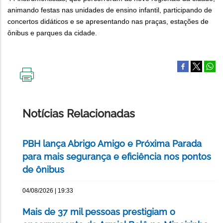
animando festas nas unidades de ensino infantil, participando de
concertos didáticos e se apresentando nas praças, estações de
ônibus e parques da cidade.
IMPRIMIR
ESTA
PÁGINA
Notícias Relacionadas
PBH lança Abrigo Amigo e Próxima Parada
para mais segurança e eficiência nos pontos
de ônibus
04/08/2026 | 19:33
Mais de 37 mil pessoas prestigiam o