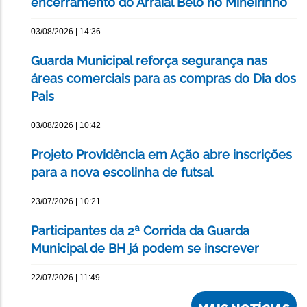
encerramento do Arraial Belô no Mineirinho
03/08/2026 | 14:36
Guarda Municipal reforça segurança nas
áreas comerciais para as compras do Dia dos
Pais
03/08/2026 | 10:42
Projeto Providência em Ação abre inscrições
para a nova escolinha de futsal
23/07/2026 | 10:21
Participantes da 2ª Corrida da Guarda
Municipal de BH já podem se inscrever
22/07/2026 | 11:49