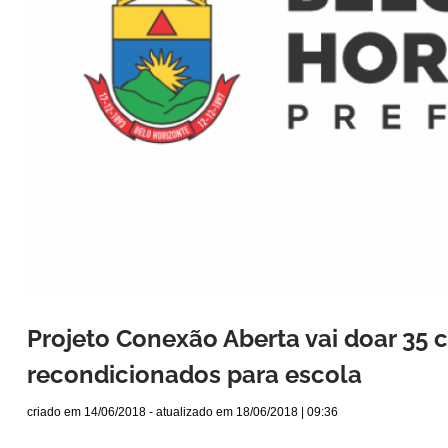
Projeto Conexão Aberta vai doar 35
recondicionados para escola
criado em
14/06/2018
- atualizado em
18/06/2018 | 09:36