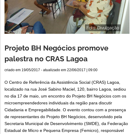
Foto: Divulgação
Projeto BH Negócios promove
palestra no CRAS Lagoa
criado em
19/05/2017
- atualizado em
22/06/2017 | 09:00
O Centro de Referência da Assistência Social (CRAS) Lagoa,
localizado na rua José Sabino Maciel, 120, bairro Lagoa, sediou
no dia 17 de maio, um encontro do Projeto BH Negócios com os
microempreendedores individuais da região para discutir
Cidadania e Empregabilidade. O evento contou com a presença
de representantes do Projeto BH Negócios, desenvolvido pela
Secretaria Municipal de Desenvolvimento (SMDE), da Federação
Estadual de Micro e Pequena Empresa (Femicro), responsável