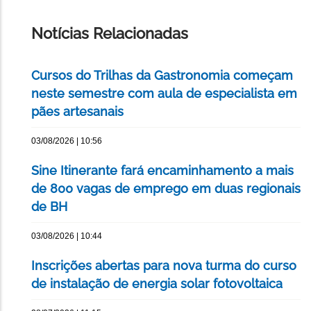
ESTA
PÁGINA
Notícias Relacionadas
Cursos do Trilhas da Gastronomia começam
neste semestre com aula de especialista em
pães artesanais
03/08/2026 | 10:56
Sine Itinerante fará encaminhamento a mais
de 800 vagas de emprego em duas regionais
de BH
03/08/2026 | 10:44
Inscrições abertas para nova turma do curso
de instalação de energia solar fotovoltaica