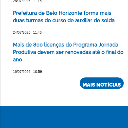
28/07/2026 | 11:15
Prefeitura de Belo Horizonte forma mais
duas turmas do curso de auxiliar de solda
24/07/2026 | 11:46
Mais de 800 licenças do Programa Jornada
Produtiva devem ser renovadas até o final do
ano
16/07/2026 | 10:59
MAIS NOTÍCIAS