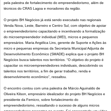
pela palestra de fortalecimento do empreendedorismo, além de
técnicos do CRAS Lagoa e moradores da região.
O projeto BH Negócios já está sendo executado nas regionais
Venda Nova, Leste, Barreiro e Centro Sul, com objetivo de apoiar
o empreendedorismo capacitando e incentivando a formalização
do microempreendedor individual (MEI), micros e pequenos
empresários. Maria Angélica Lins, gerente de Suporte e Ações às
micro e pequenas empresas da Secretaria Municipal Adjunta de
Desenvolvimento Econômico (SMADE) explica que o projeto BH
Negócios busca talentos nos territórios. “O objetivo do projeto é
capacitar os microempreendedores individuais, descobrindo os
talentos nos territórios, a fim de gerar trabalho, renda e
desenvolvimento econômico”, ressaltou.
O encontro contou com uma palestra de Márcio Aguinaldo de
Oliveira Kilson, empresário idealizador do projeto BH Negócios e
presidente da Femicro, sobre fortalecimento do
empreendedorismo, ressaltando o sucesso de alguns micros