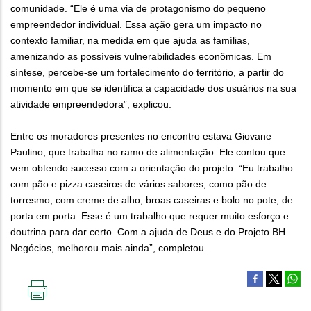
comunidade. “Ele é uma via de protagonismo do pequeno
empreendedor individual. Essa ação gera um impacto no
contexto familiar, na medida em que ajuda as famílias,
amenizando as possíveis vulnerabilidades econômicas. Em
síntese, percebe-se um fortalecimento do território, a partir do
momento em que se identifica a capacidade dos usuários na sua
atividade empreendedora”, explicou.
Entre os moradores presentes no encontro estava Giovane
Paulino, que trabalha no ramo de alimentação. Ele contou que
vem obtendo sucesso com a orientação do projeto. “Eu trabalho
com pão e pizza caseiros de vários sabores, como pão de
torresmo, com creme de alho, broas caseiras e bolo no pote, de
porta em porta. Esse é um trabalho que requer muito esforço e
doutrina para dar certo. Com a ajuda de Deus e do Projeto BH
Negócios, melhorou mais ainda”, completou.
IMPRIMIR