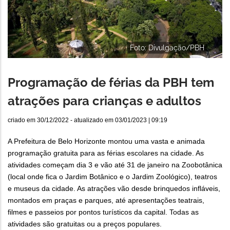
Foto: Divulgação/PBH
Programação de férias da PBH tem
atrações para crianças e adultos
criado em
30/12/2022
- atualizado em
03/01/2023 | 09:19
A Prefeitura de Belo Horizonte montou uma vasta e animada
programação gratuita para as férias escolares na cidade. As
atividades começam dia 3 e vão até 31 de janeiro na Zoobotânica
(local onde fica o Jardim Botânico e o Jardim Zoológico), teatros
e museus da cidade. As atrações vão desde brinquedos infláveis,
montados em praças e parques, até apresentações teatrais,
filmes e passeios por pontos turísticos da capital. Todas as
atividades são gratuitas ou a preços populares.