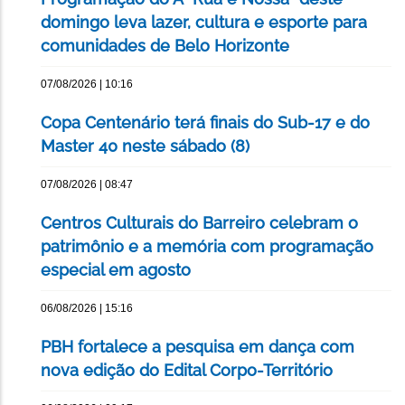
domingo leva lazer, cultura e esporte para
comunidades de Belo Horizonte
07/08/2026 | 10:16
Copa Centenário terá finais do Sub-17 e do
Master 40 neste sábado (8)
07/08/2026 | 08:47
Centros Culturais do Barreiro celebram o
patrimônio e a memória com programação
especial em agosto
06/08/2026 | 15:16
PBH fortalece a pesquisa em dança com
nova edição do Edital Corpo-Território