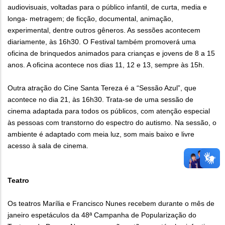
audiovisuais, voltadas para o público infantil, de curta, media e
longa- metragem; de ficção, documental, animação,
experimental, dentre outros gêneros. As sessões acontecem
diariamente, às 16h30. O Festival também promoverá uma
oficina de brinquedos animados para crianças e jovens de 8 a 15
anos. A oficina acontece nos dias 11, 12 e 13, sempre às 15h.
Outra atração do Cine Santa Tereza é a “Sessão Azul”, que
acontece no dia 21, às 16h30. Trata-se de uma sessão de
cinema adaptada para todos os públicos, com atenção especial
às pessoas com transtorno do espectro do autismo. Na sessão, o
ambiente é adaptado com meia luz, som mais baixo e livre
acesso à sala de cinema.
Teatro
Os teatros Marília e Francisco Nunes recebem durante o mês de
janeiro espetáculos da 48ª Campanha de Popularização do