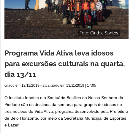
Foto: Cinthia Santos
Programa Vida Ativa leva idosos
para excursões culturais na quarta,
dia 13/11
criado em
12/11/2019
- atualizado em
13/11/2019 | 17:05
O Instituto Inhotim e o Santuário Basílica da Nossa Senhora da
Piedade são os destinos da semana para grupos de idosos de
três núcleos do Vida Ativa, programa desenvolvido pela Prefeitura
de Belo Horizonte, por meio da Secretaria Municipal de Esportes
e Lazer.