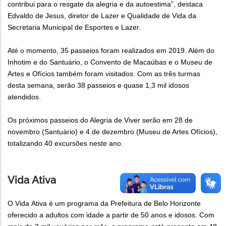
contribui para o resgate da alegria e da autoestima”, destaca
Edvaldo de Jesus, diretor de Lazer e Qualidade de Vida da
Secretaria Municipal de Esportes e Lazer.
Até o momento, 35 passeios foram realizados em 2019. Além do
Inhotim e do Santuário, o Convento de Macaúbas e o Museu de
Artes e Ofícios também foram visitados. Com as três turmas
desta semana, serão 38 passeios e quase 1,3 mil idosos
atendidos.
Os próximos passeios do Alegria de Viver serão em 28 de
novembro (Santuário) e 4 de dezembro (Museu de Artes Ofícios),
totalizando 40 excursões neste ano.
Vida Ativa
O Vida Ativa é um programa da Prefeitura de Belo Horizonte
oferecido a adultos com idade a partir de 50 anos e idosos. Com