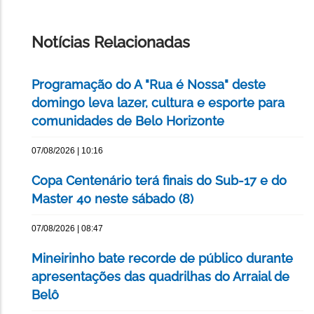
IMPRIMIR
ESTA
PÁGINA
Notícias Relacionadas
Programação do A "Rua é Nossa" deste
domingo leva lazer, cultura e esporte para
comunidades de Belo Horizonte
07/08/2026 | 10:16
Copa Centenário terá finais do Sub-17 e do
Master 40 neste sábado (8)
07/08/2026 | 08:47
Mineirinho bate recorde de público durante
apresentações das quadrilhas do Arraial de
Belô