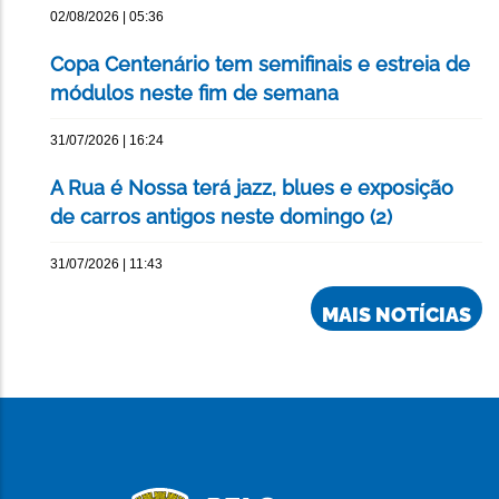
02/08/2026 | 05:36
Copa Centenário tem semifinais e estreia de
módulos neste fim de semana
31/07/2026 | 16:24
A Rua é Nossa terá jazz, blues e exposição
de carros antigos neste domingo (2)
31/07/2026 | 11:43
MAIS NOTÍCIAS