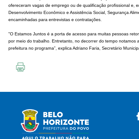
ofereceram vagas de emprego ou de qualificação profissional e, 
Desenvolvimento Econômico e Assistência Social, Segurança Alim
encaminhadas para entrevistas e contratações.
"O Estamos Juntos é a porta de acesso para muitas pessoas ret
por meio do trabalho. Entretanto, no decorrer do tempo notamos 
prefeitura no programa”, explica Adriano Faria, Secretário Munic
IMPRIMIR
ESTA
PÁGINA