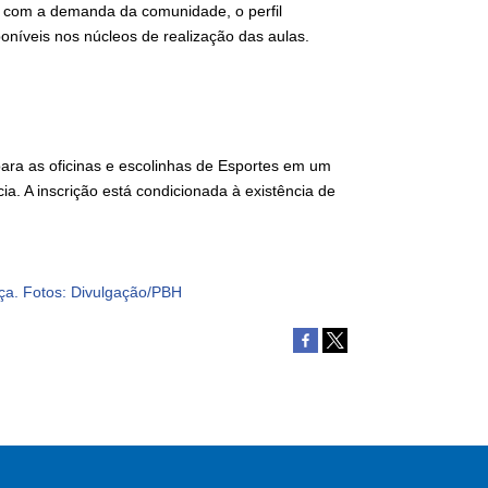
o com a demanda da comunidade, o perfil
oníveis nos núcleos de realização das aulas.
para as oficinas e escolinhas de Esportes em um
. A inscrição está condicionada à existência de