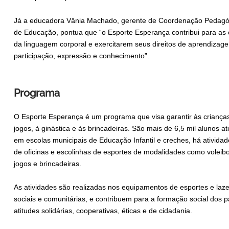
Já a educadora Vânia Machado, gerente de Coordenação Pedagógi
de Educação, pontua que “o Esporte Esperança contribui para as
da linguagem corporal e exercitarem seus direitos de aprendizage
participação, expressão e conhecimento”.
Programa
O Esporte Esperança é um programa que visa garantir às criança
jogos, à ginástica e às brincadeiras. São mais de 6,5 mil alunos 
em escolas municipais de Educação Infantil e creches, há atividad
de oficinas e escolinhas de esportes de modalidades como voleibol
jogos e brincadeiras.
As atividades são realizadas nos equipamentos de esportes e laze
sociais e comunitárias, e contribuem para a formação social dos 
atitudes solidárias, cooperativas, éticas e de cidadania.