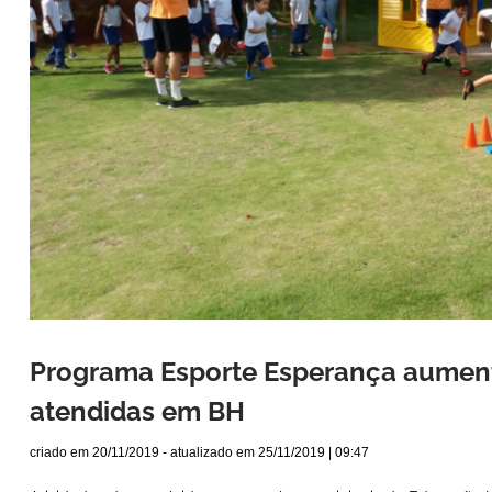
Programa Esporte Esperança aumen
atendidas em BH
criado em
20/11/2019
- atualizado em
25/11/2019 | 09:47