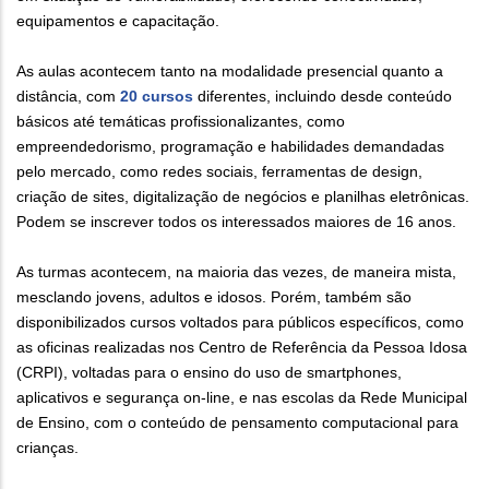
equipamentos e capacitação.
As aulas acontecem tanto na modalidade presencial quanto a
distância, com
20 cursos
diferentes, incluindo desde conteúdo
básicos até temáticas profissionalizantes, como
empreendedorismo, programação e habilidades demandadas
pelo mercado, como redes sociais, ferramentas de design,
criação de sites, digitalização de negócios e planilhas eletrônicas.
Podem se inscrever todos os interessados maiores de 16 anos.
As turmas acontecem, na maioria das vezes, de maneira mista,
mesclando jovens, adultos e idosos. Porém, também são
disponibilizados cursos voltados para públicos específicos, como
as oficinas realizadas nos Centro de Referência da Pessoa Idosa
(CRPI), voltadas para o ensino do uso de smartphones,
aplicativos e segurança on-line, e nas escolas da Rede Municipal
de Ensino, com o conteúdo de pensamento computacional para
crianças.