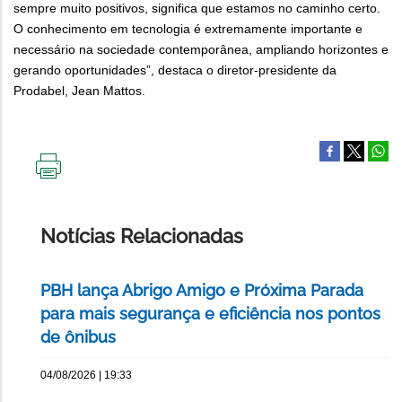
sempre muito positivos, significa que estamos no caminho certo.
O conhecimento em tecnologia é extremamente importante e
necessário na sociedade contemporânea, ampliando horizontes e
gerando oportunidades”, destaca o diretor-presidente da
Prodabel, Jean Mattos.
IMPRIMIR
ESTA
PÁGINA
Notícias Relacionadas
PBH lança Abrigo Amigo e Próxima Parada
para mais segurança e eficiência nos pontos
de ônibus
04/08/2026 | 19:33