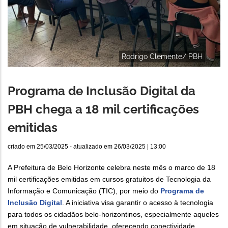
Rodrigo Clemente/ PBH
Programa de Inclusão Digital da
PBH chega a 18 mil certificações
emitidas
criado em
25/03/2025
- atualizado em
26/03/2025 | 13:00
A Prefeitura de Belo Horizonte celebra neste mês o marco de 18
mil certificações emitidas em cursos gratuitos de Tecnologia da
Informação e Comunicação (TIC), por meio do
Programa de
Inclusão Digital
. A iniciativa visa garantir o acesso à tecnologia
para todos os cidadãos belo-horizontinos, especialmente aqueles
em situação de vulnerabilidade, oferecendo conectividade,