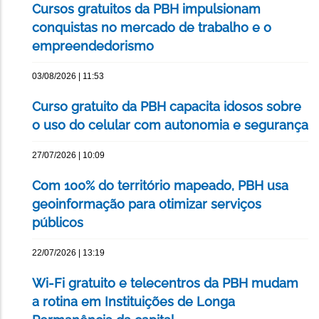
Cursos gratuitos da PBH impulsionam
conquistas no mercado de trabalho e o
empreendedorismo
03/08/2026 | 11:53
Curso gratuito da PBH capacita idosos sobre
o uso do celular com autonomia e segurança
27/07/2026 | 10:09
Com 100% do território mapeado, PBH usa
geoinformação para otimizar serviços
públicos
22/07/2026 | 13:19
Wi-Fi gratuito e telecentros da PBH mudam
a rotina em Instituições de Longa